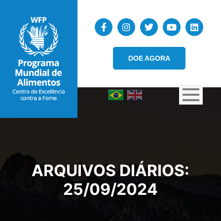
DOE AGORA
ARQUIVOS DIÁRIOS:
25/09/2024