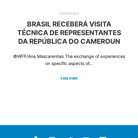
25/09/2024
BRASIL RECEBERÁ VISITA
TÉCNICA DE REPRESENTANTES
DA REPÚBLICA DO CAMEROUN
©WFP/Ana Mascarenhas The exchange of experiences
on specific aspects of…
Leia mais