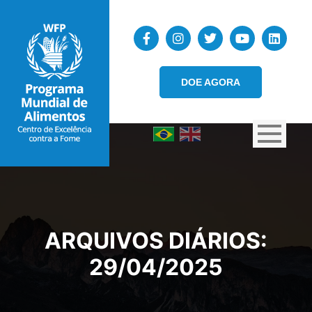
DOE AGORA
ARQUIVOS DIÁRIOS:
29/04/2025