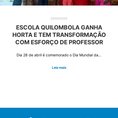
29/04/2025
ESCOLA QUILOMBOLA GANHA
HORTA E TEM TRANSFORMAÇÃO
COM ESFORÇO DE PROFESSOR
Dia 28 de abril é comemorado o Dia Mundial da…
Leia mais