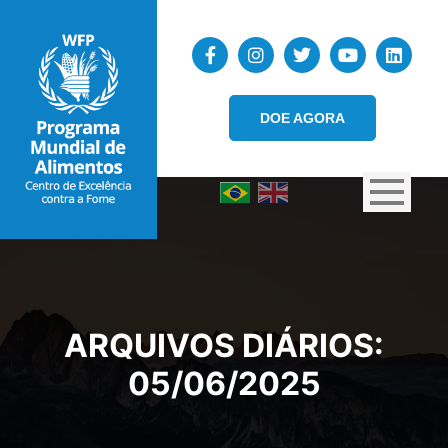
DOE AGORA
ARQUIVOS DIÁRIOS:
05/06/2025