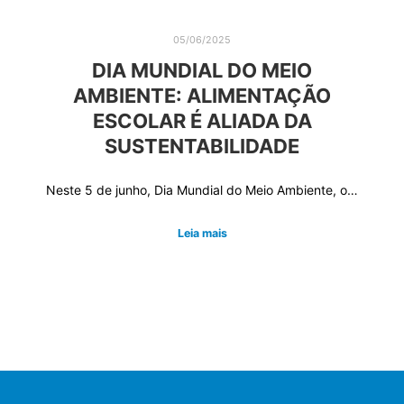
05/06/2025
DIA MUNDIAL DO MEIO
AMBIENTE: ALIMENTAÇÃO
ESCOLAR É ALIADA DA
SUSTENTABILIDADE
Neste 5 de junho, Dia Mundial do Meio Ambiente, o…
Leia mais