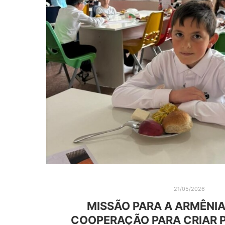
21/05/2026
MISSÃO PARA A ARMÊNI
COOPERAÇÃO PARA CRIAR 