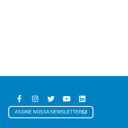
ASSINE NOSSA NEWSLETTER