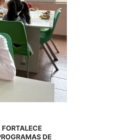
A FORTALECE
PROGRAMAS DE