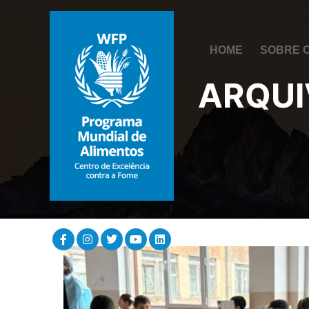
HOME
SOBRE 
ARQUI