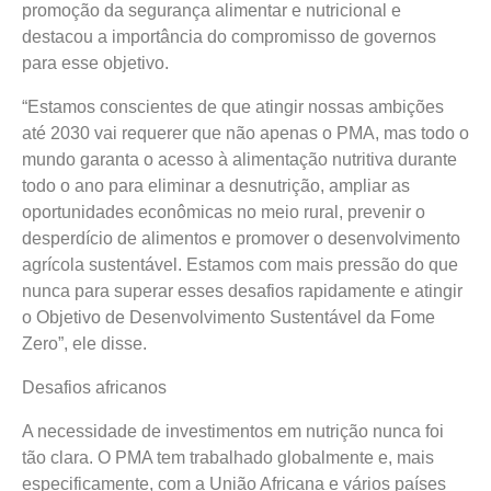
promoção da segurança alimentar e nutricional e
destacou a importância do compromisso de governos
para esse objetivo.
“Estamos conscientes de que atingir nossas ambições
até 2030 vai requerer que não apenas o PMA, mas todo o
mundo garanta o acesso à alimentação nutritiva durante
todo o ano para eliminar a desnutrição, ampliar as
oportunidades econômicas no meio rural, prevenir o
desperdício de alimentos e promover o desenvolvimento
agrícola sustentável. Estamos com mais pressão do que
nunca para superar esses desafios rapidamente e atingir
o Objetivo de Desenvolvimento Sustentável da Fome
Zero”, ele disse.
Desafios africanos
A necessidade de investimentos em nutrição nunca foi
tão clara. O PMA tem trabalhado globalmente e, mais
especificamente, com a União Africana e vários países