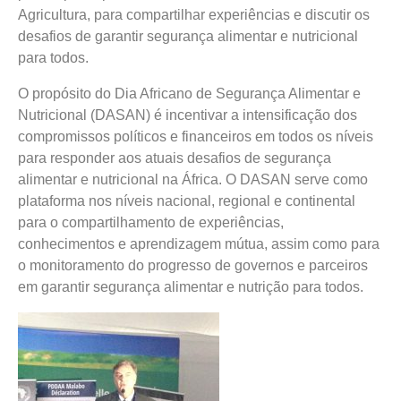
Agricultura, para compartilhar experiências e discutir os
desafios de garantir segurança alimentar e nutricional
para todos.
O propósito do Dia Africano de Segurança Alimentar e
Nutricional (DASAN) é incentivar a intensificação dos
compromissos políticos e financeiros em todos os níveis
para responder aos atuais desafios de segurança
alimentar e nutricional na África. O DASAN serve como
plataforma nos níveis nacional, regional e continental
para o compartilhamento de experiências,
conhecimentos e aprendizagem mútua, assim como para
o monitoramento do progresso de governos e parceiros
em garantir segurança alimentar e nutrição para todos.