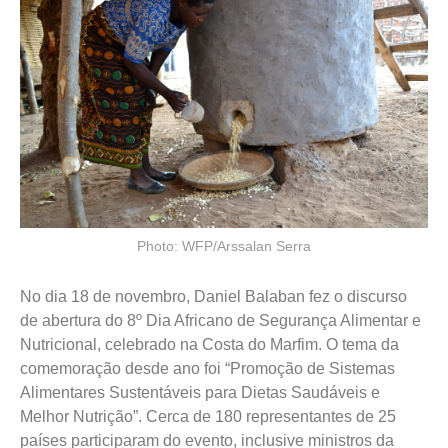
Photo: WFP/Arssalan Serra
No dia 18 de novembro, Daniel Balaban fez o discurso
de abertura do 8º Dia Africano de Segurança Alimentar e
Nutricional, celebrado na Costa do Marfim. O tema da
comemoração desde ano foi “Promoção de Sistemas
Alimentares Sustentáveis para Dietas Saudáveis e
Melhor Nutrição”. Cerca de 180 representantes de 25
países participaram do evento, inclusive ministros da