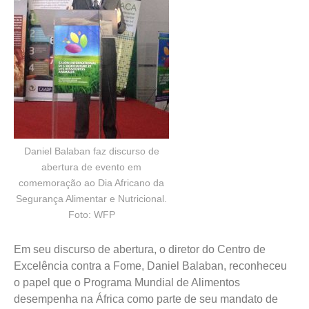
Daniel Balaban faz discurso de
abertura de evento em
comemoração ao Dia Africano da
Segurança Alimentar e Nutricional.
Foto: WFP
Em seu discurso de abertura, o diretor do Centro de
Excelência contra a Fome, Daniel Balaban, reconheceu
o papel que o Programa Mundial de Alimentos
desempenha na África como parte de seu mandato de