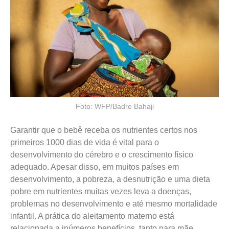
Foto: WFP/Badre Bahaji
Garantir que o bebê receba os nutrientes certos nos
primeiros 1000 dias de vida é vital para o
desenvolvimento do cérebro e o crescimento físico
adequado. Apesar disso, em muitos países em
desenvolvimento, a pobreza, a desnutrição e uma dieta
pobre em nutrientes muitas vezes leva a doenças,
problemas no desenvolvimento e até mesmo mortalidade
infantil. A prática do aleitamento materno está
relacionada a inúmeros benefícios, tanto para mãe,