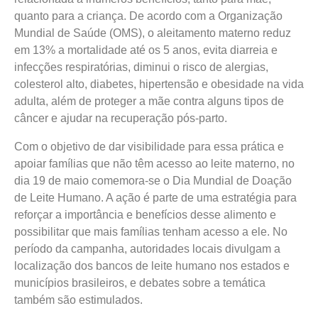
quanto para a criança. De acordo com a Organização
Mundial de Saúde (OMS), o aleitamento materno reduz
em 13% a mortalidade até os 5 anos, evita diarreia e
infecções respiratórias, diminui o risco de alergias,
colesterol alto, diabetes, hipertensão e obesidade na vida
adulta, além de proteger a mãe contra alguns tipos de
câncer e ajudar na recuperação pós-parto.
Com o objetivo de dar visibilidade para essa prática e
apoiar famílias que não têm acesso ao leite materno, no
dia 19 de maio comemora-se o Dia Mundial de Doação
de Leite Humano. A ação é parte de uma estratégia para
reforçar a importância e benefícios desse alimento e
possibilitar que mais famílias tenham acesso a ele. No
período da campanha, autoridades locais divulgam a
localização dos bancos de leite humano nos estados e
municípios brasileiros, e debates sobre a temática
também são estimulados.