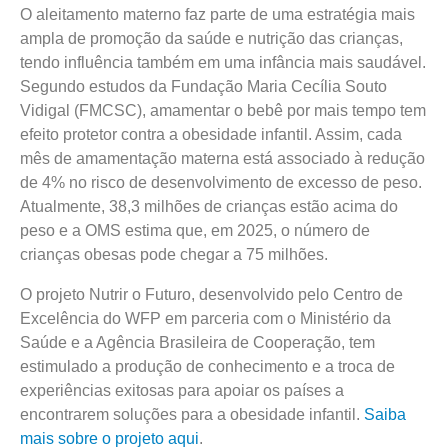
O aleitamento materno faz parte de uma estratégia mais
ampla de promoção da saúde e nutrição das crianças,
tendo influência também em uma infância mais saudável.
Segundo estudos da Fundação Maria Cecília Souto
Vidigal (FMCSC), amamentar o bebê por mais tempo tem
efeito protetor contra a obesidade infantil. Assim, cada
mês de amamentação materna está associado à redução
de 4% no risco de desenvolvimento de excesso de peso.
Atualmente, 38,3 milhões de crianças estão acima do
peso e a OMS estima que, em 2025, o número de
crianças obesas pode chegar a 75 milhões.
O projeto Nutrir o Futuro, desenvolvido pelo Centro de
Excelência do WFP em parceria com o Ministério da
Saúde e a Agência Brasileira de Cooperação, tem
estimulado a produção de conhecimento e a troca de
experiências exitosas para apoiar os países a
encontrarem soluções para a obesidade infantil.
Saiba
mais sobre o projeto aqui
.