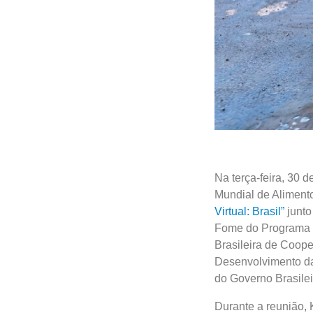
Na terça-feira, 30 
Mundial de Aliment
Virtual: Brasil”
junto
Fome do Programa M
Brasileira de Coope
Desenvolvimento da
do Governo Brasilei
Durante a reunião,