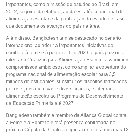
importantes, como a missão de estudos ao Brasil em
2012, seguido da elaboração da estratégia nacional de
alimentação escolar e da publicação do estudo de caso
que documenta os avanços do país na área.
Além disso, Bangladesh tem se destacado no cenário
internacional ao aderir a importantes iniciativas de
combate à fome e à pobreza. Em 2023, o país passou a
integrar a Coalizão para Alimentação Escolar, assumindo
compromissos ambiciosos, como ampliar a cobertura do
programa nacional de alimentação escolar para 3,5
milhões de estudantes, substituir os biscoitos fortificados
por refeições nutritivas e diversificadas, e integrar a
alimentação escolar ao Programa de Desenvolvimento
da Educação Primária até 2027.
Bangladesh também é membro da Aliança Global contra
a Fome e a Pobreza e terá presença confirmada na
próxima Cúpula da Coalizão, que acontecerá nos dias 18