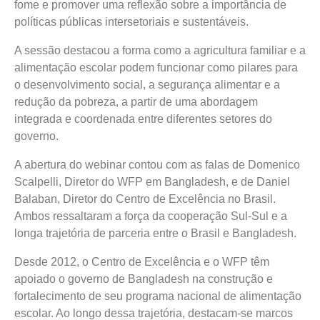
fome e promover uma reflexão sobre a importância de
políticas públicas intersetoriais e sustentáveis.
A sessão destacou a forma como a agricultura familiar e a
alimentação escolar podem funcionar como pilares para
o desenvolvimento social, a segurança alimentar e a
redução da pobreza, a partir de uma abordagem
integrada e coordenada entre diferentes setores do
governo.
A abertura do webinar contou com as falas de Domenico
Scalpelli, Diretor do WFP em Bangladesh, e de Daniel
Balaban, Diretor do Centro de Excelência no Brasil.
Ambos ressaltaram a força da cooperação Sul-Sul e a
longa trajetória de parceria entre o Brasil e Bangladesh.
Desde 2012, o Centro de Excelência e o WFP têm
apoiado o governo de Bangladesh na construção e
fortalecimento de seu programa nacional de alimentação
escolar. Ao longo dessa trajetória, destacam-se marcos