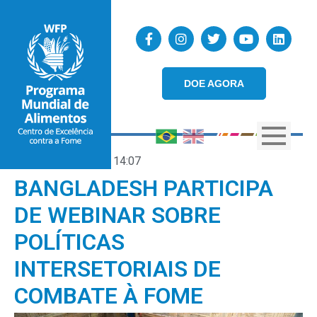
DOE AGORA
21/07/2025
14:07
BANGLADESH PARTICIPA
DE WEBINAR SOBRE
POLÍTICAS
INTERSETORIAIS DE
COMBATE À FOME