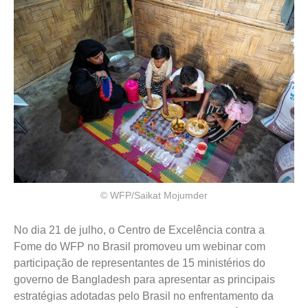
© WFP/Saikat Mojumder
No dia 21 de julho, o Centro de Excelência contra a
Fome do WFP no Brasil promoveu um webinar com
participação de representantes de 15 ministérios do
governo de Bangladesh para apresentar as principais
estratégias adotadas pelo Brasil no enfrentamento da