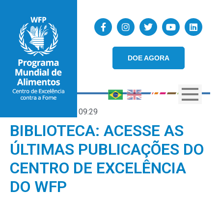
DOE AGORA
06/01/2022
09:29
BIBLIOTECA: ACESSE AS
ÚLTIMAS PUBLICAÇÕES DO
CENTRO DE EXCELÊNCIA
DO WFP