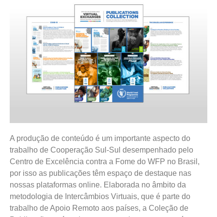
A produção de conteúdo é um importante aspecto do
trabalho de Cooperação Sul-Sul desempenhado pelo
Centro de Excelência contra a Fome do WFP no Brasil,
por isso as publicações têm espaço de destaque nas
nossas plataformas online. Elaborada no âmbito da
metodologia de Intercâmbios Virtuais, que é parte do
trabalho de Apoio Remoto aos países, a Coleção de