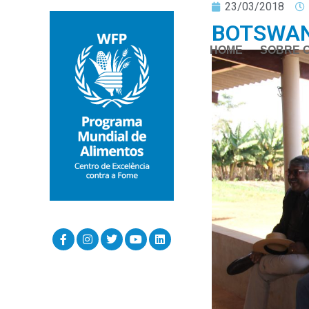
23/03/2018
BOTSWAN
HOME
SOBRE 