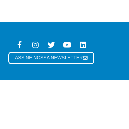
ASSINE NOSSA NEWSLETTER