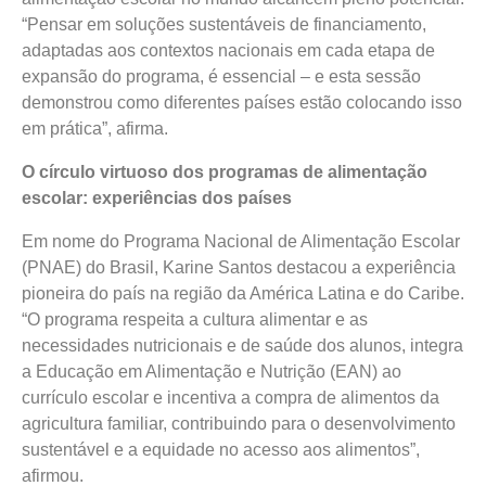
“Pensar em soluções sustentáveis de financiamento,
adaptadas aos contextos nacionais em cada etapa de
expansão do programa, é essencial – e esta sessão
demonstrou como diferentes países estão colocando isso
em prática”, afirma.
O círculo virtuoso dos programas de alimentação
escolar: experiências dos países
Em nome do Programa Nacional de Alimentação Escolar
(PNAE) do Brasil, Karine Santos destacou a experiência
pioneira do país na região da América Latina e do Caribe.
“O programa respeita a cultura alimentar e as
necessidades nutricionais e de saúde dos alunos, integra
a Educação em Alimentação e Nutrição (EAN) ao
currículo escolar e incentiva a compra de alimentos da
agricultura familiar, contribuindo para o desenvolvimento
sustentável e a equidade no acesso aos alimentos”,
afirmou.