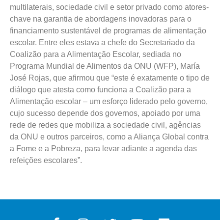
multilaterais, sociedade civil e setor privado como atores-
chave na garantia de abordagens inovadoras para o
financiamento sustentável de programas de alimentação
escolar. Entre eles estava a chefe do Secretariado da
Coalizão para a Alimentação Escolar, sediada no
Programa Mundial de Alimentos da ONU (WFP), María
José Rojas, que afirmou que “este é exatamente o tipo de
diálogo que atesta como funciona a Coalizão para a
Alimentação escolar – um esforço liderado pelo governo,
cujo sucesso depende dos governos, apoiado por uma
rede de redes que mobiliza a sociedade civil, agências
da ONU e outros parceiros, como a Aliança Global contra
a Fome e a Pobreza, para levar adiante a agenda das
refeições escolares”.