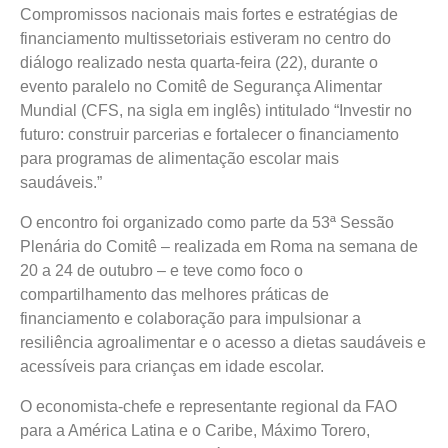
Compromissos nacionais mais fortes e estratégias de
financiamento multissetoriais estiveram no centro do
diálogo realizado nesta quarta-feira (22), durante o
evento paralelo no Comitê de Segurança Alimentar
Mundial (CFS, na sigla em inglês) intitulado “Investir no
futuro: construir parcerias e fortalecer o financiamento
para programas de alimentação escolar mais
saudáveis.”
O encontro foi organizado como parte da 53ª Sessão
Plenária do Comitê – realizada em Roma na semana de
20 a 24 de outubro – e teve como foco o
compartilhamento das melhores práticas de
financiamento e colaboração para impulsionar a
resiliência agroalimentar e o acesso a dietas saudáveis e
acessíveis para crianças em idade escolar.
O economista-chefe e representante regional da FAO
para a América Latina e o Caribe, Máximo Torero,