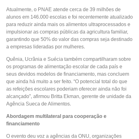
Atualmente, o PNAE atende cerca de 39 milhões de
alunos em 146.000 escolas e foi recentemente atualizado
para reduzir ainda mais os alimentos ultraprocessados e
impulsionar as compras públicas da agricultura familiar,
garantindo que 50% do valor das compras seja destinado
a empresas lideradas por mulheres.
Quênia, Ucrânia e Suécia também compartilharam sobre
os programas de alimentação escolar de cada país e
seus devidos modelos de financiamento, mas concluem
que ainda há muito a ser feito. “O potencial total do que
as refeições escolares poderiam oferecer ainda não foi
alcançado”, afirmou Britta Ekman, gerente de unidade da
Agência Sueca de Alimentos.
Abordagem multilateral para cooperação e
financiamento
O evento deu voz a agências da ONU, organizações