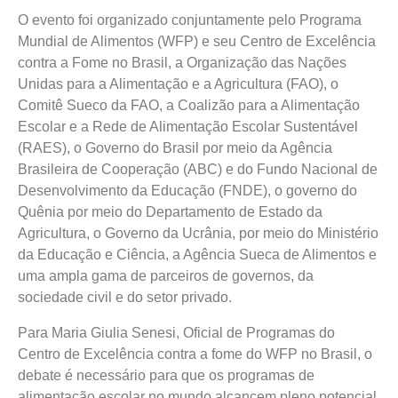
O evento foi organizado conjuntamente pelo Programa
Mundial de Alimentos (WFP) e seu Centro de Excelência
contra a Fome no Brasil, a Organização das Nações
Unidas para a Alimentação e a Agricultura (FAO), o
Comitê Sueco da FAO, a Coalizão para a Alimentação
Escolar e a Rede de Alimentação Escolar Sustentável
(RAES), o Governo do Brasil por meio da Agência
Brasileira de Cooperação (ABC) e do Fundo Nacional de
Desenvolvimento da Educação (FNDE), o governo do
Quênia por meio do Departamento de Estado da
Agricultura, o Governo da Ucrânia, por meio do Ministério
da Educação e Ciência, a Agência Sueca de Alimentos e
uma ampla gama de parceiros de governos, da
sociedade civil e do setor privado.
Para Maria Giulia Senesi, Oficial de Programas do
Centro de Excelência contra a fome do WFP no Brasil, o
debate é necessário para que os programas de
alimentação escolar no mundo alcancem pleno potencial.