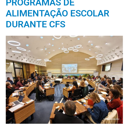
PROGRAMAS DE
ALIMENTAÇÃO ESCOLAR
DURANTE CFS