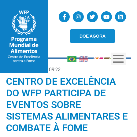
DOE AGORA
11/06/2021
09:23
CENTRO DE EXCELÊNCIA
DO WFP PARTICIPA DE
EVENTOS SOBRE
SISTEMAS ALIMENTARES E
COMBATE À FOME