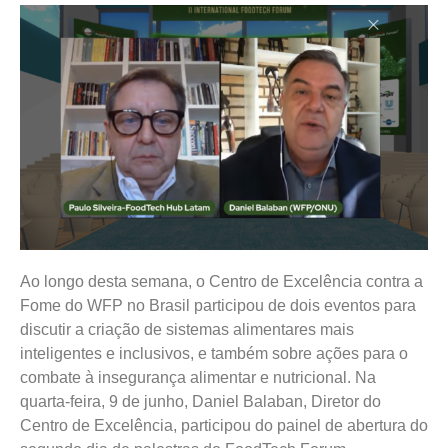
Ao longo desta semana, o Centro de Excelência contra a
Fome do WFP no Brasil participou de dois eventos para
discutir a criação de sistemas alimentares mais
inteligentes e inclusivos, e também sobre ações para o
combate à insegurança alimentar e nutricional. Na
quarta-feira, 9 de junho, Daniel Balaban, Diretor do
Centro de Excelência, participou do painel de abertura do