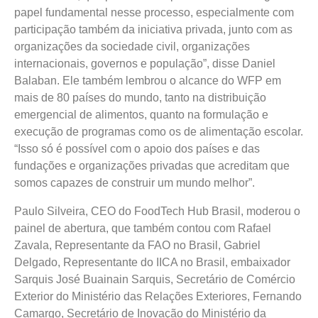
papel fundamental nesse processo, especialmente com
participação também da iniciativa privada, junto com as
organizações da sociedade civil, organizações
internacionais, governos e população”, disse Daniel
Balaban. Ele também lembrou o alcance do WFP em
mais de 80 países do mundo, tanto na distribuição
emergencial de alimentos, quanto na formulação e
execução de programas como os de alimentação escolar.
“Isso só é possível com o apoio dos países e das
fundações e organizações privadas que acreditam que
somos capazes de construir um mundo melhor”.
Paulo Silveira, CEO do FoodTech Hub Brasil, moderou o
painel de abertura, que também contou com Rafael
Zavala, Representante da FAO no Brasil, Gabriel
Delgado, Representante do IICA no Brasil, embaixador
Sarquis José Buainain Sarquis, Secretário de Comércio
Exterior do Ministério das Relações Exteriores, Fernando
Camargo, Secretário de Inovação do Ministério da