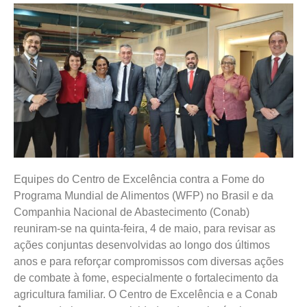
Equipes do Centro de Excelência contra a Fome do
Programa Mundial de Alimentos (WFP) no Brasil e da
Companhia Nacional de Abastecimento (Conab)
reuniram-se na quinta-feira, 4 de maio, para revisar as
ações conjuntas desenvolvidas ao longo dos últimos
anos e para reforçar compromissos com diversas ações
de combate à fome, especialmente o fortalecimento da
agricultura familiar. O Centro de Excelência e a Conab