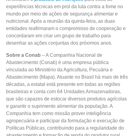
experiências técnicas em prol da luta contra a fome no
mundo por meio de ações de segurança alimentar e
nutricional. Após a reunião da quinta-feira, as duas
entidades reafirmaram o compromisso de cooperação e
concordaram em criar um grupo de trabalho para
desenhar as ações conjuntas dos próximos anos.
Sobre a Conab
– A Companhia Nacional de
Abastecimento (Conab) é uma empresa pública
vinculada ao Ministério da Agricultura, Pecuária e
Abastecimento (Mapa). Atuante no Brasil há mais de três
décadas, a estatal está presente em todas as regiões
brasileiras e conta com 64 Unidades Armazenadoras,
que são capazes de estocar diversos produtos agrícolas
e garantir o suprimento alimentar da população. A
Companhia tem como missão prover inteligência
agropecuária e participar da formulação e execução de
Políticas Públicas, contribuindo para a regularidade do
abastecimento e formação de renda do produtor rural.