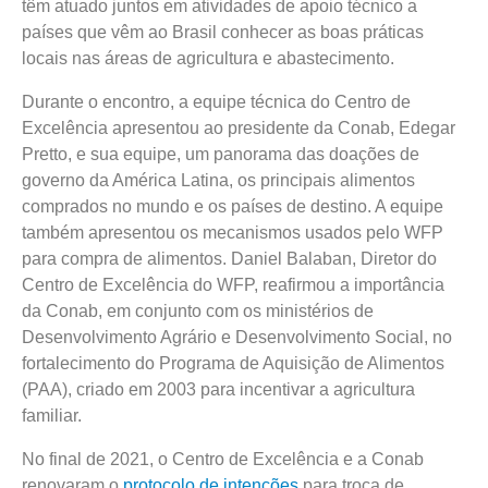
têm atuado juntos em atividades de apoio técnico a
países que vêm ao Brasil conhecer as boas práticas
locais nas áreas de agricultura e abastecimento.
Durante o encontro, a equipe técnica do Centro de
Excelência apresentou ao presidente da Conab, Edegar
Pretto, e sua equipe, um panorama das doações de
governo da América Latina, os principais alimentos
comprados no mundo e os países de destino. A equipe
também apresentou os mecanismos usados pelo WFP
para compra de alimentos. Daniel Balaban, Diretor do
Centro de Excelência do WFP, reafirmou a importância
da Conab, em conjunto com os ministérios de
Desenvolvimento Agrário e Desenvolvimento Social, no
fortalecimento do Programa de Aquisição de Alimentos
(PAA), criado em 2003 para incentivar a agricultura
familiar.
No final de 2021, o Centro de Excelência e a Conab
renovaram o
protocolo de intenções
para troca de