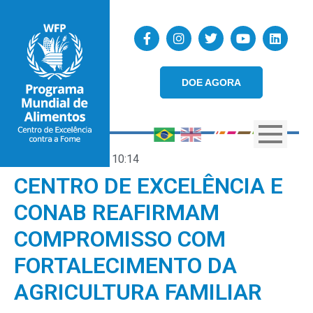
DOE AGORA
05/05/2023
10:14
CENTRO DE EXCELÊNCIA E
CONAB REAFIRMAM
COMPROMISSO COM
FORTALECIMENTO DA
AGRICULTURA FAMILIAR