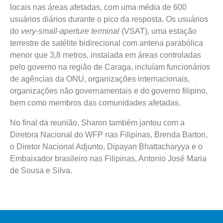
locais nas áreas afetadas, com uma média de 600
usuários diários durante o pico da resposta. Os usuários
do
very-small-aperture terminal
(VSAT), uma estação
terrestre de satélite bidirecional com antena parabólica
menor que 3,8 metros, instalada em áreas controladas
pelo governo na região de Caraga, incluíam funcionários
de agências da ONU, organizações internacionais,
organizações não governamentais e do governo filipino,
bem como membros das comunidades afetadas.
No final da reunião, Sharon também jantou com a
Diretora Nacional do WFP nas Filipinas, Brenda Barton,
o Diretor Nacional Adjunto, Dipayan Bhattacharyya e o
Embaixador brasileiro nas Filipinas, Antonio José Maria
de Sousa e Silva.