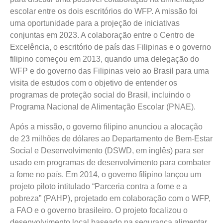
escolar entre os dois escritórios do WFP. A missão foi
uma oportunidade para a projeção de iniciativas
conjuntas em 2023. A colaboração entre o Centro de
Excelência, o escritório de país das Filipinas e o governo
filipino começou em 2013, quando uma delegação do
WFP e do governo das Filipinas veio ao Brasil para uma
visita de estudos com o objetivo de entender os
programas de proteção social do Brasil, incluindo o
Programa Nacional de Alimentação Escolar (PNAE).
Após a missão, o governo filipino anunciou a alocação
de 23 milhões de dólares ao Departamento de Bem-Estar
Social e Desenvolvimento (DSWD, em inglês) para ser
usado em programas de desenvolvimento para combater
a fome no país. Em 2014, o governo filipino lançou um
projeto piloto intitulado “Parceria contra a fome e a
pobreza” (PAHP), projetado em colaboração com o WFP,
a FAO e o governo brasileiro. O projeto focalizou o
desenvolvimento local baseado na segurança alimentar