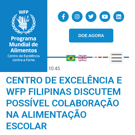
DOE AGORA
10/02/2023
10:45
CENTRO DE EXCELÊNCIA E
WFP FILIPINAS DISCUTEM
POSSÍVEL COLABORAÇÃO
NA ALIMENTAÇÃO
ESCOLAR