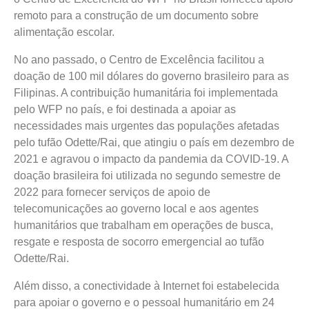
remoto para a construção de um documento sobre
alimentação escolar.
No ano passado, o Centro de Excelência facilitou a
doação de 100 mil dólares do governo brasileiro para as
Filipinas. A contribuição humanitária foi implementada
pelo WFP no país, e foi destinada a apoiar as
necessidades mais urgentes das populações afetadas
pelo tufão Odette/Rai, que atingiu o país em dezembro de
2021 e agravou o impacto da pandemia da COVID-19. A
doação brasileira foi utilizada no segundo semestre de
2022 para fornecer serviços de apoio de
telecomunicações ao governo local e aos agentes
humanitários que trabalham em operações de busca,
resgate e resposta de socorro emergencial ao tufão
Odette/Rai.
Além disso, a conectividade à Internet foi estabelecida
para apoiar o governo e o pessoal humanitário em 24