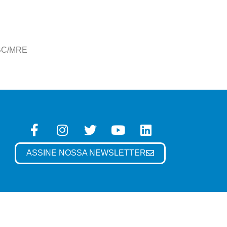
ABC/MRE
ASSINE NOSSA NEWSLETTER