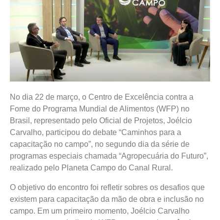
No dia 22 de março, o Centro de Excelência contra a
Fome do Programa Mundial de Alimentos (WFP) no
Brasil, representado pelo Oficial de Projetos, Joélcio
Carvalho, participou do debate “Caminhos para a
capacitação no campo”, no segundo dia da série de
programas especiais chamada “Agropecuária do Futuro”,
realizado pelo Planeta Campo do Canal Rural.
O objetivo do encontro foi refletir sobres os desafios que
existem para capacitação da mão de obra e inclusão no
campo. Em um primeiro momento, Joélcio Carvalho