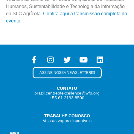
Humanos, Sustentabilidade e Tecnologia da Informação
da SLC Agrícola.
Confira aqui a transmissão completa do
evento.
ASSINE NOSSA NEWSLETTER
CONTATO
brazil.centreofexcellence@wfp.org
+55 61 2193 8500
TRABALHE CONOSCO
Veja as vagas disponíveis