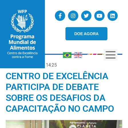
DOE AGORA
28/03/2023
14:25
CENTRO DE EXCELÊNCIA
PARTICIPA DE DEBATE
SOBRE OS DESAFIOS DA
CAPACITAÇÃO NO CAMPO