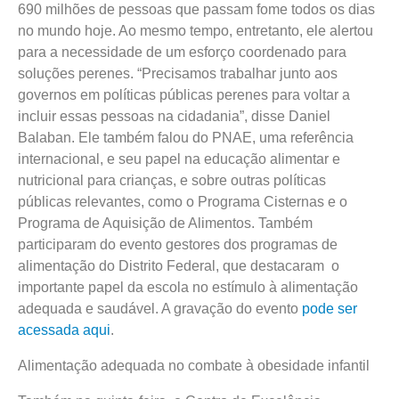
690 milhões de pessoas que passam fome todos os dias
no mundo hoje. Ao mesmo tempo, entretanto, ele alertou
para a necessidade de um esforço coordenado para
soluções perenes. “Precisamos trabalhar junto aos
governos em políticas públicas perenes para voltar a
incluir essas pessoas na cidadania”, disse Daniel
Balaban. Ele também falou do PNAE, uma referência
internacional, e seu papel na educação alimentar e
nutricional para crianças, e sobre outras políticas
públicas relevantes, como o Programa Cisternas e o
Programa de Aquisição de Alimentos. Também
participaram do evento gestores dos programas de
alimentação do Distrito Federal, que destacaram
o
importante papel da escola no estímulo à alimentação
adequada e saudável. A gravação do evento
pode ser
acessada aqui
.
Alimentação adequada no combate à obesidade infantil