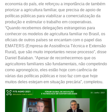
economia do país, ele reforçou a importância de também
priorizar a agricultura familiar, que precisa de apoio de
políticas públicas para viabilizar a comercialização da
produção e estimular o trabalho em cooperativas.
“Quando recebemos delegações estrangeiras para
conhecer os modelos de agricultura familiar no Brasil, os
oficiais de outros países se encantam com o papel das
EMATERS (Empresa de Assistência Técnica e Extensão
Rural), que são muito importantes nesse processo”, disse
Daniel Balaban. “Apesar de reconhecermos que os
agricultores familiares são fundamentais, não competindo
como agronegócio, eles estão hoje com carência de
várias das políticas públicas e isso faz com que hoje
muitos deles estejam em situação precária”, completou.