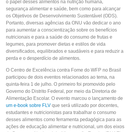
o papel desses alimentos na nutrição humana,
segurança alimentar e saúde, bem como para alcançar
os Objetivos de Desenvolvimento Sustentável (ODS).
Portanto, diversas agências da ONU vão dedicar o ano
para aumentar a conscientização sobre os benefícios
nutricionais e para a saúde do consumo de frutas e
legumes, para promover dietas e estilos de vida
diversificados, equilibrados e saudáveis e para reduzir a
perda e o desperdício de alimentos.
O Centro de Excelência contra Fome do WFP no Brasil
participou de dois eventos relacionados ao tema, na
quinta-feira 1 de julho. O primeiro foi promovido pelo
Governo do Distrito Federal, por meio da Diretoria de
Alimentação Escolar. O evento marcou o lançamento de
um e-book sobre FLV
que será utilizado por docentes,
estudantes e nutricionistas para trabalhar o consumo
desses alimentos como ferramenta pedagógica para as
ações de educação alimentar e nutricional, um dos eixos