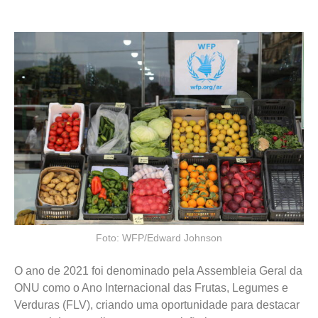
Foto: WFP/Edward Johnson
O ano de 2021 foi denominado pela Assembleia Geral da
ONU como o Ano Internacional das Frutas, Legumes e
Verduras (FLV), criando uma oportunidade para destacar