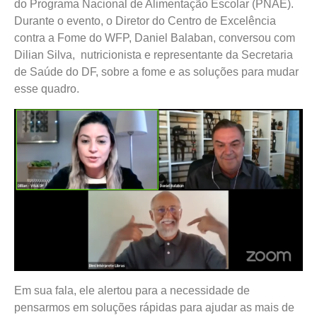
do Programa Nacional de Alimentação Escolar (PNAE).
Durante o evento, o Diretor do Centro de Excelência
contra a Fome do WFP, Daniel Balaban, conversou com
Dilian Silva,
nutricionista e representante da Secretaria
de Saúde do DF, sobre a fome e as soluções para mudar
esse quadro.
Em sua fala, ele alertou para a necessidade de
pensarmos em soluções rápidas para ajudar as mais de