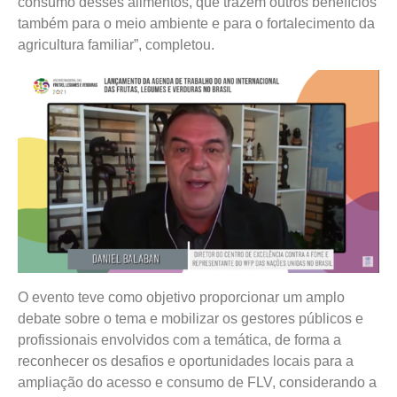
consumo desses alimentos, que trazem outros benefícios
também para o meio ambiente e para o fortalecimento da
agricultura familiar”, completou.
O evento teve como objetivo proporcionar um amplo
debate sobre o tema e mobilizar os gestores públicos e
profissionais envolvidos com a temática, de forma a
reconhecer os desafios e oportunidades locais para a
ampliação do acesso e consumo de FLV, considerando a