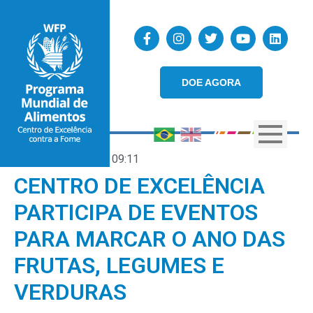
DOE AGORA
02/07/2021
09:11
CENTRO DE EXCELÊNCIA
PARTICIPA DE EVENTOS
PARA MARCAR O ANO DAS
FRUTAS, LEGUMES E
VERDURAS