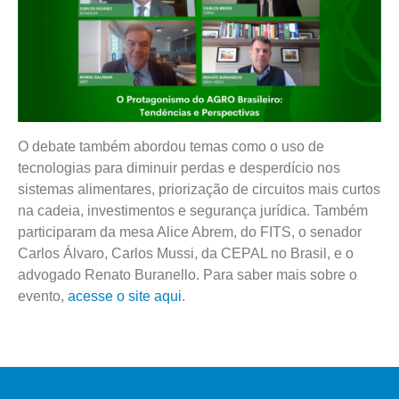
O debate também abordou temas como o uso de
tecnologias para diminuir perdas e desperdício nos
sistemas alimentares, priorização de circuitos mais curtos
na cadeia, investimentos e segurança jurídica. Também
participaram da mesa Alice Abrem, do FITS, o senador
Carlos Álvaro, Carlos Mussi, da CEPAL no Brasil, e o
advogado Renato Buranello. Para saber mais sobre o
evento,
acesse o site aqui
.