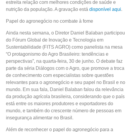
estreita relação com melhores condições de saúde e
nutrição da população. A gravação está
disponível aqui
.
Papel do agronegócio no combate à fome
Ainda nesta semana, o Diretor Daniel Balaban participou
do Fórum Global de Inovação e Tecnologia em
Sustentabilidade (FITS AGRO) como panelista na mesa
“O protagonismo do Agro Brasileiro: tendências e
perspectivas”, na quarta-feira, 30 de junho. O debate faz
parte da séria Diálogos com o Agro, que promove a troca
de conhecimento com especialistas sobre questões
relevantes para o agronegócio e seu papel no Brasil e no
mundo. Em sua fala, Daniel Balaban falou da relevância
da produção agrícola brasileira, considerando que o país
está entre os maiores produtores e exportadores do
mundo, e também do crescente número de pessoas em
insegurança alimentar no Brasil.
Além de reconhecer o papel do agronegócio para a