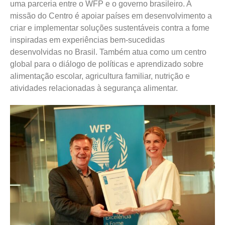
uma parceria entre o WFP e o governo brasileiro. A
missão do Centro é apoiar países em desenvolvimento a
criar e implementar soluções sustentáveis contra a fome
inspiradas em experiências bem-sucedidas
desenvolvidas no Brasil. Também atua como um centro
global para o diálogo de políticas e aprendizado sobre
alimentação escolar, agricultura familiar, nutrição e
atividades relacionadas à segurança alimentar.