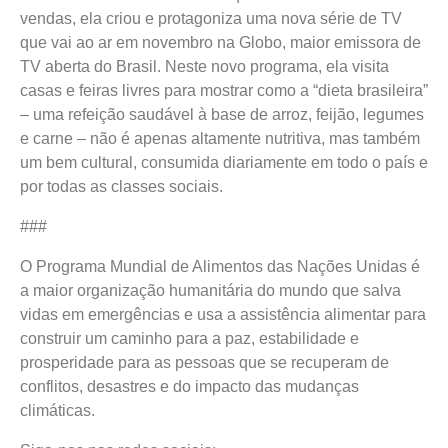
vendas, ela criou e protagoniza uma nova série de TV
que vai ao ar em novembro na Globo, maior emissora de
TV aberta do Brasil. Neste novo programa, ela visita
casas e feiras livres para mostrar como a “dieta brasileira”
– uma refeição saudável à base de arroz, feijão, legumes
e carne – não é apenas altamente nutritiva, mas também
um bem cultural, consumida diariamente em todo o país e
por todas as classes sociais.
###
O Programa Mundial de Alimentos das Nações Unidas é
a maior organização humanitária do mundo que salva
vidas em emergências e usa a assistência alimentar para
construir um caminho para a paz, estabilidade e
prosperidade para as pessoas que se recuperam de
conflitos, desastres e do impacto das mudanças
climáticas.