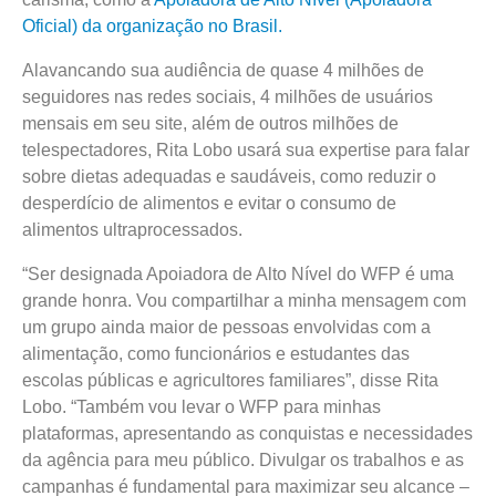
Oficial) da organização no Brasil.
Alavancando sua audiência de quase 4 milhões de
seguidores nas redes sociais, 4 milhões de usuários
mensais em seu site, além de outros milhões de
telespectadores, Rita Lobo usará sua expertise para falar
sobre dietas adequadas e saudáveis, como reduzir o
desperdício de alimentos e evitar o consumo de
alimentos ultraprocessados.
“Ser designada Apoiadora de Alto Nível do WFP é uma
grande honra. Vou compartilhar a minha mensagem com
um grupo ainda maior de pessoas envolvidas com a
alimentação, como funcionários e estudantes das
escolas públicas e agricultores familiares”, disse Rita
Lobo. “Também vou levar o WFP para minhas
plataformas, apresentando as conquistas e necessidades
da agência para meu público. Divulgar os trabalhos e as
campanhas é fundamental para maximizar seu alcance –