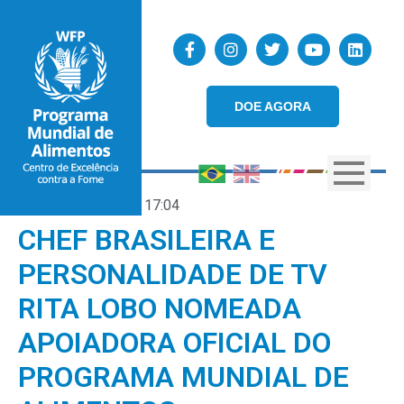
DOE AGORA
04/10/2023
17:04
CHEF BRASILEIRA E
PERSONALIDADE DE TV
RITA LOBO NOMEADA
APOIADORA OFICIAL DO
PROGRAMA MUNDIAL DE