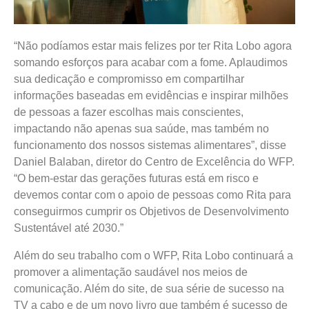
“Não podíamos estar mais felizes por ter Rita Lobo agora
somando esforços para acabar com a fome. Aplaudimos
sua dedicação e compromisso em compartilhar
informações baseadas em evidências e inspirar milhões
de pessoas a fazer escolhas mais conscientes,
impactando não apenas sua saúde, mas também no
funcionamento dos nossos sistemas alimentares”, disse
Daniel Balaban, diretor do Centro de Excelência do WFP.
“O bem-estar das gerações futuras está em risco e
devemos contar com o apoio de pessoas como Rita para
conseguirmos cumprir os Objetivos de Desenvolvimento
Sustentável até 2030.”
Além do seu trabalho com o WFP, Rita Lobo continuará a
promover a alimentação saudável nos meios de
comunicação. Além do site, de sua série de sucesso na
TV a cabo e de um novo livro que também é sucesso de