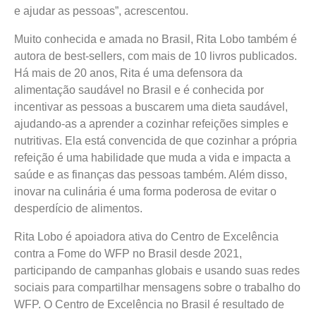
e ajudar as pessoas”, acrescentou.
Muito conhecida e amada no Brasil, Rita Lobo também é
autora de best-sellers, com mais de 10 livros publicados.
Há mais de 20 anos, Rita é uma defensora da
alimentação saudável no Brasil e é conhecida por
incentivar as pessoas a buscarem uma dieta saudável,
ajudando-as a aprender a cozinhar refeições simples e
nutritivas. Ela está convencida de que cozinhar a própria
refeição é uma habilidade que muda a vida e impacta a
saúde e as finanças das pessoas também. Além disso,
inovar na culinária é uma forma poderosa de evitar o
desperdício de alimentos.
Rita Lobo é apoiadora ativa do Centro de Excelência
contra a Fome do WFP no Brasil desde 2021,
participando de campanhas globais e usando suas redes
sociais para compartilhar mensagens sobre o trabalho do
WFP. O Centro de Excelência no Brasil é resultado de