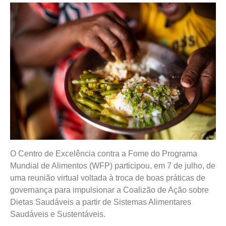
O Centro de Excelência contra a Fome do Programa
Mundial de Alimentos (WFP) participou, em 7 de julho, de
uma reunião virtual voltada à troca de boas práticas de
governança para impulsionar a Coalizão de Ação sobre
Dietas Saudáveis a partir de Sistemas Alimentares
Saudáveis e Sustentáveis.