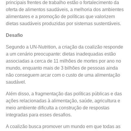
principais frentes de trabalho estão o fortalecimento da
oferta de alimentos saudáveis, a melhoria dos ambientes
alimentares e a promoção de políticas que valorizem
dietas saudáveis produzidas por sistemas sustentáveis.
Desafio
Segundo a UN-Nutrition, a criação da coalizão responde
a um cenário preocupante: dietas inadequadas estão
associadas a cerca de 11 milhões de mortes por ano no
mundo, enquanto mais de 3 bilhões de pessoas ainda
não conseguem arcar com o custo de uma alimentação
saudável.
Além disso, a fragmentação das políticas públicas e das
ações relacionadas à alimentação, saúde, agricultura e
meio ambiente dificulta a construção de respostas
integradas para esses desafios.
A coalizão busca promover um mundo em que todas as