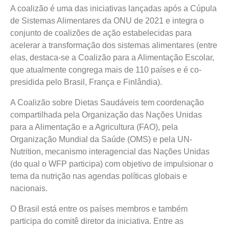
A coalizão é uma das iniciativas lançadas após a Cúpula
de Sistemas Alimentares da ONU de 2021 e integra o
conjunto de coalizões de ação estabelecidas para
acelerar a transformação dos sistemas alimentares (entre
elas, destaca-se a Coalizão para a Alimentação Escolar,
que atualmente congrega mais de 110 países e é co-
presidida pelo Brasil, França e Finlândia).
A Coalizão sobre Dietas Saudáveis tem coordenação
compartilhada pela Organização das Nações Unidas
para a Alimentação e a Agricultura (FAO), pela
Organização Mundial da Saúde (OMS) e pela UN-
Nutrition, mecanismo interagencial das Nações Unidas
(do qual o WFP participa) com objetivo de impulsionar o
tema da nutrição nas agendas políticas globais e
nacionais.
O Brasil está entre os países membros e também
participa do comitê diretor da iniciativa. Entre as