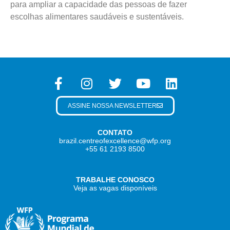
para ampliar a capacidade das pessoas de fazer
escolhas alimentares saudáveis e sustentáveis.
ASSINE NOSSA NEWSLETTER
CONTATO
brazil.centreofexcellence@wfp.org
+55 61 2193 8500
TRABALHE CONOSCO
Veja as vagas disponíveis