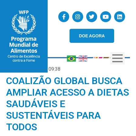
DOE AGORA
09/07/2026
09:38
COALIZÃO GLOBAL BUSCA
AMPLIAR ACESSO A DIETAS
SAUDÁVEIS E
SUSTENTÁVEIS PARA
TODOS