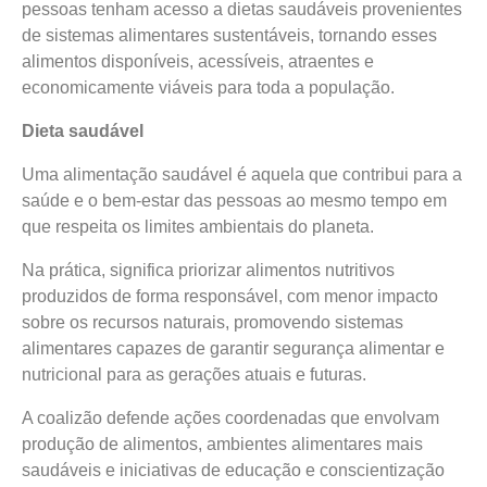
pessoas tenham acesso a dietas saudáveis provenientes
de sistemas alimentares sustentáveis, tornando esses
alimentos disponíveis, acessíveis, atraentes e
economicamente viáveis para toda a população.
Dieta saudável
Uma alimentação saudável é aquela que contribui para a
saúde e o bem-estar das pessoas ao mesmo tempo em
que respeita os limites ambientais do planeta.
Na prática, significa priorizar alimentos nutritivos
produzidos de forma responsável, com menor impacto
sobre os recursos naturais, promovendo sistemas
alimentares capazes de garantir segurança alimentar e
nutricional para as gerações atuais e futuras.
A coalizão defende ações coordenadas que envolvam
produção de alimentos, ambientes alimentares mais
saudáveis e iniciativas de educação e conscientização