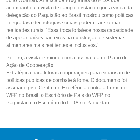
Julio Worman, Analista de Programas do FIDA que
acompanhou a visita de campo, destacou que a vinda da
delegação do Paquistão ao Brasil mostrou como políticas
integradas e tecnologias sociais podem transformar
realidades rurais. “Essa troca fortalece nossa capacidade
de apoiar países parceiros na construção de sistemas
alimentares mais resilientes e inclusivos.”
Por fim, a visita terminou com a assinatura do Plano de
Ação de Cooperação
Estratégica para futuras cooperações para expansão de
políticas públicas de combate à fome. O documento foi
assinado pelo Centro de Excelência contra a Fome do
WFP no Brasil, o Escritório de País do WFP no
Paquistão e o Escritório do FIDA no Paquistão.