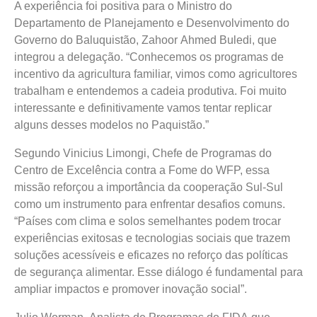
A experiência foi positiva para o Ministro do
Departamento de Planejamento e Desenvolvimento do
Governo do Baluquistão, Zahoor Ahmed Buledi, que
integrou a delegação. “Conhecemos os programas de
incentivo da agricultura familiar, vimos como agricultores
trabalham e entendemos a cadeia produtiva. Foi muito
interessante e definitivamente vamos tentar replicar
alguns desses modelos no Paquistão.”
Segundo Vinicius Limongi, Chefe de Programas do
Centro de Excelência contra a Fome do WFP, essa
missão reforçou a importância da cooperação Sul-Sul
como um instrumento para enfrentar desafios comuns.
“Países com clima e solos semelhantes podem trocar
experiências exitosas e tecnologias sociais que trazem
soluções acessíveis e eficazes no reforço das políticas
de segurança alimentar. Esse diálogo é fundamental para
ampliar impactos e promover inovação social”.