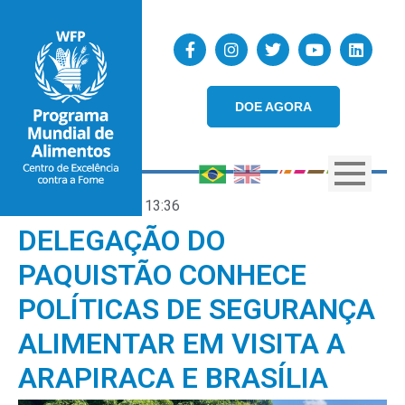
DOE AGORA
11/12/2025
13:36
DELEGAÇÃO DO
PAQUISTÃO CONHECE
POLÍTICAS DE SEGURANÇA
ALIMENTAR EM VISITA A
ARAPIRACA E BRASÍLIA