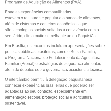
Programa de Aquisição de Alimentos (PAA).
Entre as experiências compartilhadas,
estavam o restaurante popular e o banco de alimentos,
além de cisternas e canteiros econômicos, que
são tecnologias sociais voltadas à convivência com o
semiárido, clima muito semelhante ao do Paquistão.
Em Brasília, os encontros incluíram apresentações sobre
políticas públicas brasileiras, como o Bolsa Família,
o
Programa Nacional de Fortalecimento da Agricultura
Familiar (
Pronaf
)
e estratégias de segurança alimentar,
além de debates sobre governança, assistência técnica.
O intercâmbio permitiu à delegação paquistanesa
conhecer experiências brasileiras que poderão ser
adaptadas ao seu contexto, especialmente em
alimentação escolar, proteção social e agricultura
sustentável.