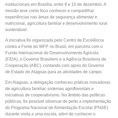
institucionais em Brasília, entre 8 e 10 de dezembro. A
missão teve como foco conhecer e compartilhar
experiências nas áreas de segurança alimentar e
nutricional, agricultura familiar e desenvolvimento rural
sustentável.
A iniciativa foi organizada pelo Centro de Excelência
contra a Fome do WFP no Brasil, em parceria com o
Fundo Internacional de Desenvolvimento Agrícola
(FIDA), o Governo Brasileiro e a Agência Brasileira de
Cooperação (ABC), contando com apoio do G
overno
de Estado do Alagoas para as atividades de campo.
Em Alagoas, a delegação conheceu práticas inovadoras
de agricultura familiar, sistemas agroflorestais e
iniciativas de cooperativismo.
No âmbito das políticas
públicas, foi possível observar de perto a implementação
do Programa Nacional de Alimentação Escolar (PNAE)
durante visita a uma escola, além de conhecer o