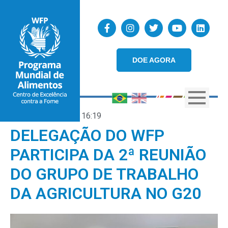
DOE AGORA
30/04/2024
16:19
DELEGAÇÃO DO WFP
PARTICIPA DA 2ª REUNIÃO
DO GRUPO DE TRABALHO
DA AGRICULTURA NO G20