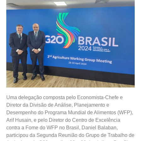
Uma delegação composta pelo Economista-Chefe e
Diretor da Divisão de Análise, Planejamento e
Desempenho do Programa Mundial de Alimentos (WFP),
Arif Husain, e pelo Diretor do Centro de Excelência
contra a Fome do WFP no Brasil, Daniel Balaban,
participou da Segunda Reunião do Grupo de Trabalho de