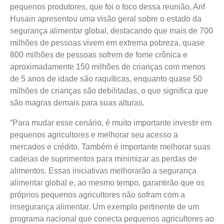
pequenos produtores, que foi o foco dessa reunião, Arif
Husain apresentou uma visão geral sobre o estado da
segurança alimentar global, destacando que mais de 700
milhões de pessoas vivem em extrema pobreza, quase
800 milhões de pessoas sofrem de fome crônica e
aproximadamente 150 milhões de crianças com menos
de 5 anos de idade são raquíticas, enquanto quase 50
milhões de crianças são debilitadas, o que significa que
são magras demais para suas alturas.
“Para mudar esse cenário, é muito importante investir em
pequenos agricultores e melhorar seu acesso a
mercados e crédito. Também é importante melhorar suas
cadeias de suprimentos para minimizar as perdas de
alimentos. Essas iniciativas melhorarão a segurança
alimentar global e, ao mesmo tempo, garantirão que os
próprios pequenos agricultores não sofram com a
insegurança alimentar. Um exemplo pertinente de um
programa nacional que conecta pequenos agricultores ao