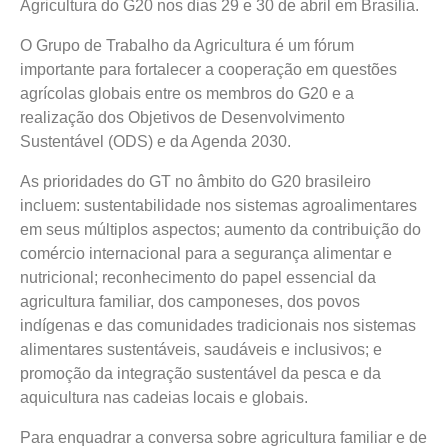
Agricultura do G20 nos dias 29 e 30 de abril em Brasília.
O Grupo de Trabalho da Agricultura é um fórum
importante para fortalecer a cooperação em questões
agrícolas globais entre os membros do G20 e a
realização dos Objetivos de Desenvolvimento
Sustentável (ODS) e da Agenda 2030.
As prioridades do GT no âmbito do G20 brasileiro
incluem: sustentabilidade nos sistemas agroalimentares
em seus múltiplos aspectos; aumento da contribuição do
comércio internacional para a segurança alimentar e
nutricional; reconhecimento do papel essencial da
agricultura familiar, dos camponeses, dos povos
indígenas e das comunidades tradicionais nos sistemas
alimentares sustentáveis, saudáveis e inclusivos; e
promoção da integração sustentável da pesca e da
aquicultura nas cadeias locais e globais.
Para enquadrar a conversa sobre agricultura familiar e de