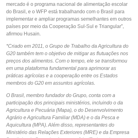
mercado é o programa nacional de alimentação escolar
do Brasil, e o WFP está trabalhando com o Brasil para
implementar e ampliar programas semelhantes em outros
países por meio da Cooperação Sul-Sul e Triangular”,
afirmou Husain.
*Criado em 2011, o Grupo de Trabalho da Agricultura do
G20 também tem o objetivo de mitigar as flutuações nos
preços dos alimentos. Com o tempo, ele se transformou
em uma plataforma fundamental para aprimorar as
práticas agrícolas e a cooperação entre os Estados
membros do G20 em assuntos agrícolas.
O Brasil, membro fundador do Grupo, conta com a
participação dos principais ministérios, incluindo o da
Agricultura e Pecuária (Mapa), o do Desenvolvimento
Agrário e Agricultura Familiar (MDA) e o da Pesca e
Aquicultura (MPA). Além disso, representantes do
Ministério das Relações Exteriores (MRE) e da Empresa