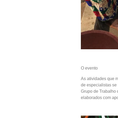
O evento
As atividades que m
de especialistas se 
Grupo de Trabalho 
elaborados com apo