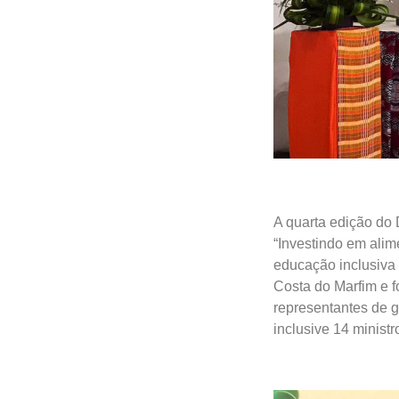
A quarta edição do 
“Investindo em alim
educação inclusiva p
Costa do Marfim e f
representantes de g
inclusive 14 ministr