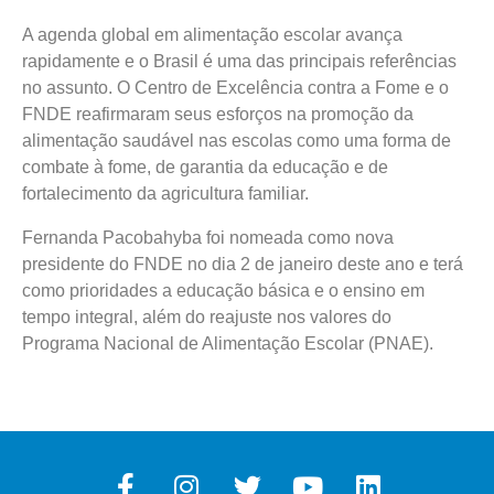
A agenda global em alimentação escolar avança
rapidamente e o Brasil é uma das principais referências
no assunto. O Centro de Excelência contra a Fome e o
FNDE reafirmaram seus esforços na promoção da
alimentação saudável nas escolas como uma forma de
combate à fome, de garantia da educação e de
fortalecimento da agricultura familiar.
Fernanda Pacobahyba foi nomeada como nova
presidente do FNDE no dia 2 de janeiro deste ano e terá
como prioridades a educação básica e o ensino em
tempo integral, além do reajuste nos valores do
Programa Nacional de Alimentação Escolar (PNAE).