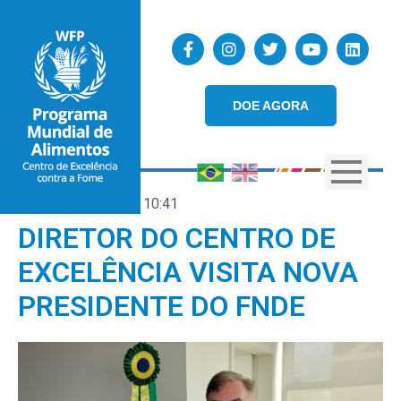
DOE AGORA
10/02/2023
10:41
DIRETOR DO CENTRO DE
EXCELÊNCIA VISITA NOVA
PRESIDENTE DO FNDE