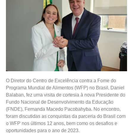
O Diretor do Centro de Excelência contra a Fome do
Programa Mundial de Alimentos (WFP) no Brasil, Daniel
Balaban, fez uma visita de cortesia à nova Presidente do
Fundo Nacional de Desenvolvimento da Educação
(FNDE), Fernanda Macedo Pacobahyba. No encontro,
foram discutidas as conquistas da parceria do Brasil com
o WFP nos últimos 12 anos, bem como os desafios e
oportunidades para o ano de 2023.