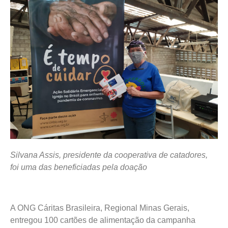
Silvana Assis, presidente da cooperativa de catadores,
foi uma das beneficiadas pela doação
A ONG Cáritas Brasileira, Regional Minas Gerais,
entregou 100 cartões de alimentação da campanha