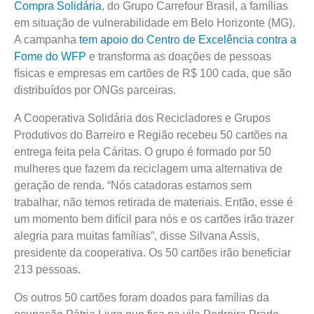
Compra Solidária
, do Grupo Carrefour Brasil, a famílias
em situação de vulnerabilidade em Belo Horizonte (MG).
A campanha
tem apoio do Centro de Excelência contra a
Fome do WFP
e transforma as doações de pessoas
físicas e empresas em cartões de R$ 100 cada, que são
distribuídos por ONGs parceiras.
A Cooperativa Solidária dos Recicladores e Grupos
Produtivos do Barreiro e Região recebeu 50 cartões na
entrega feita pela Cáritas. O grupo é formado por 50
mulheres que fazem da reciclagem uma alternativa de
geração de renda. “Nós catadoras estamos sem
trabalhar, não temos retirada de materiais. Então, esse é
um momento bem difícil para nós e os cartões irão trazer
alegria para muitas famílias”, disse Silvana Assis,
presidente da cooperativa. Os 50 cartões irão beneficiar
213 pessoas.
Os outros 50 cartões foram doados para famílias da