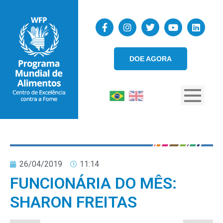
DOE AGORA
26/04/2019
11:14
FUNCIONÁRIA DO MÊS:
SHARON FREITAS