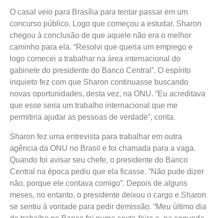
O casal veio para Brasília para tentar passar em um
concurso público. Logo que começou a estudar, Sharon
chegou à conclusão de que aquele não era o melhor
caminho para ela. “Resolvi que queria um emprego e
logo comecei a trabalhar na área internacional do
gabinete do presidente do Banco Central”. O espírito
inquieto fez com que Sharon continuasse buscando
novas oportunidades, desta vez, na ONU. “Eu acreditava
que esse seria um trabalho internacional que me
permitiria ajudar as pessoas de verdade”, conta.
Sharon fez uma entrevista para trabalhar em outra
agência da ONU no Brasil e foi chamada para a vaga.
Quando foi avisar seu chefe, o presidente do Banco
Central na época pediu que ela ficasse. “Não pude dizer
não, porque ele contava comigo”. Depois de alguns
meses, no entanto, o presidente deixou o cargo e Sharon
se sentiu à vontade para pedir demissão. “Meu último dia