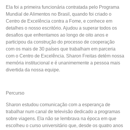
Ela foi a primeira funcionária contratada pelo Programa
Mundial de Alimentos no Brasil, quando foi criado o
Centro de Excelência contra a Fome, e conhece em
detalhes o nosso escritório. Ajudou a superar todos os
desafios que enfrentamos ao longo de oito anos e
participou da construção do processo de cooperação
com os mais de 30 países que trabalham em parceria
com o Centro de Excelência. Sharon Freitas detém nossa
memória institucional e é unanimemente a pessoa mais
divertida da nossa equipe.
Percurso
Sharon estudou comunicação com a esperança de
trabalhar num canal de televisão dedicado a programas
sobre viagens. Ela não se lembrava na época em que
escolheu o curso universitário que, desde os quatro anos