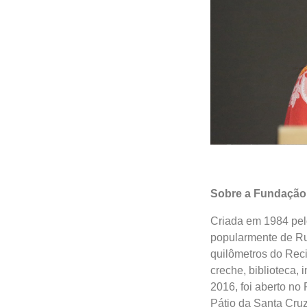
Sobre a Fundação 
Criada em 1984 pel
popularmente de Ru
quilômetros do Reci
creche, biblioteca,
2016, foi aberto no
Pátio da Santa Cruz