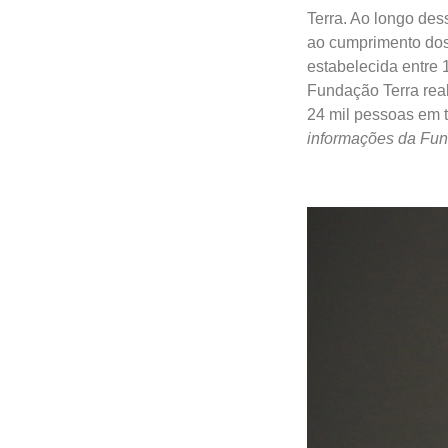
Terra. Ao longo des
ao cumprimento dos
estabelecida entre 
Fundação Terra real
24 mil pessoas em t
informações da Fun