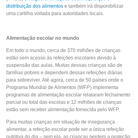
distribuição dos alimentos
e também irá disponibilizar
uma cartilha voltada para autoridades locais.
Alimentação escolar no mundo
Em todo o mundo, cerca de 370 milhões de crianças
estão sem acesso às refeições escolares devido à
suspensão das aulas. Muitas dessas crianças são de
famílias pobres e dependem dessas refeições diárias
para sobreviver. Até agora, cerca de 50 países onde o
Programa Mundial de Alimentos (WFP) implementa
programas de alimentação escolar relataram fechamento
parcial ou total das escolas e 12 milhões de crianças
estão sem receber alimentação fornecida pelo WFP.
Para muitas crianças em situação de insegurança
alimentar, a refeição escolar pode ser a única refeição
nutritiva do dia – sem ela, as crianças perdem a proteção