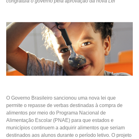
congratula o governo pela aprovação da nova Lei
O Governo Brasileiro sancionou uma nova lei que
permite o repasse de verbas destinadas à compra de
alimentos por meio do Programa Nacional de
Alimentação Escolar (PNAE) para que estados e
municípios continuem a adquirir alimentos que seriam
destinados aos alunos durante o período letivo. O projeto