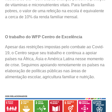
de vitaminas e micronutrientes vitais. Para famílias
pobres, o valor de uma refeição na escola é equivalente
a cerca de 10% da renda familiar mensal.
O trabalho do WFP Centro de Excelência
Apesar das restrições impostas pelo combate ao Covid-
19, o Centro segue seu trabalho e continua a apoiar
países na África, Ásia e América Latina nesse momento
de crise. Seguimos apoiando remotamente os países na
elaboração de políticas públicas nas áreas de
alimentação escolar, agricultura familiar e nutrição.