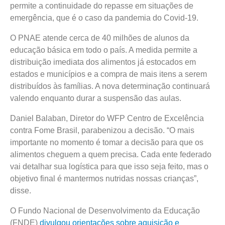
permite a continuidade do repasse em situações de
emergência, que é o caso da pandemia do Covid-19.
O PNAE atende cerca de 40 milhões de alunos da
educação básica em todo o país. A medida permite a
distribuição imediata dos alimentos já estocados em
estados e municípios e a compra de mais itens a serem
distribuídos às famílias. A nova determinação continuará
valendo enquanto durar a suspensão das aulas.
Daniel Balaban, Diretor do WFP Centro de Excelência
contra Fome Brasil, parabenizou a decisão. “O mais
importante no momento é tomar a decisão para que os
alimentos cheguem a quem precisa. Cada ente federado
vai detalhar sua logística para que isso seja feito, mas o
objetivo final é mantermos nutridas nossas crianças”,
disse.
O Fundo Nacional de Desenvolvimento da Educação
(FNDE)
divulgou orientações sobre aquisição e