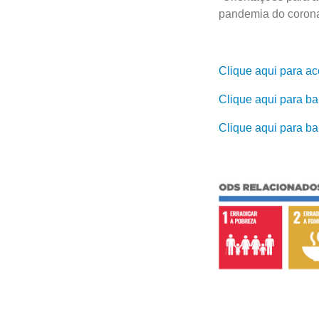
pandemia do corona
Clique aqui para ac
Clique aqui para ba
Clique aqui para ba