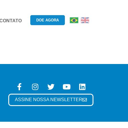
DOE AGORA
CONTATO
ASSINE NOSSA NEWSLETTER