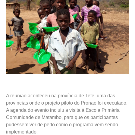
A reunião aconteceu na província de Tete, uma das
províncias onde o projeto piloto do Pronae foi executado.
A agenda do evento incluiu a visita à Escola Primária
Comunidade de Matambo, para que os participantes
pudessem ver de perto como o programa vem sendo
implementado.