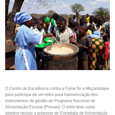
O Centro de Excelência contra a Fome foi a Moçambique
para participar de um retiro para harmonização dos
instrumentos de gestão do Programa Nacional de
Alimentação Escolar (Pronae). O retiro teve como
objetivo revisar a proposta de Estratégia de Alimentação