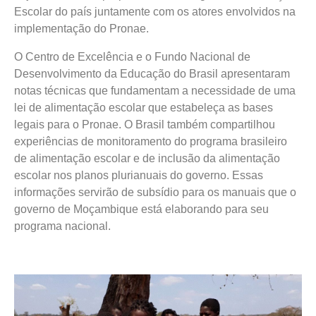
Escolar do país juntamente com os atores envolvidos na
implementação do Pronae.
O Centro de Excelência e o Fundo Nacional de
Desenvolvimento da Educação do Brasil apresentaram
notas técnicas que fundamentam a necessidade de uma
lei de alimentação escolar que estabeleça as bases
legais para o Pronae. O Brasil também compartilhou
experiências de monitoramento do programa brasileiro
de alimentação escolar e de inclusão da alimentação
escolar nos planos plurianuais do governo. Essas
informações servirão de subsídio para os manuais que o
governo de Moçambique está elaborando para seu
programa nacional.