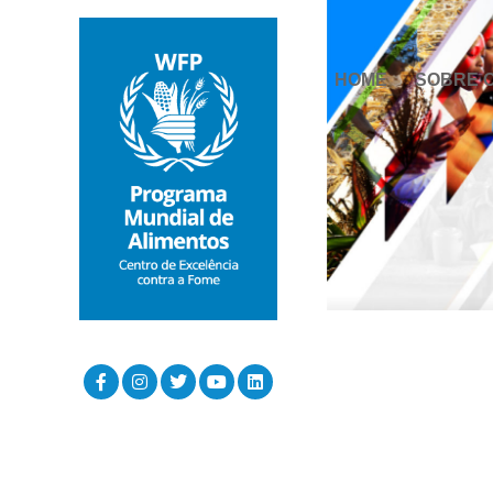
HOME
SOBRE 