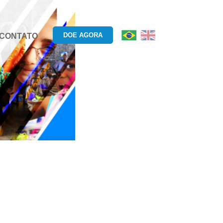
DOE AGORA
CONTATO