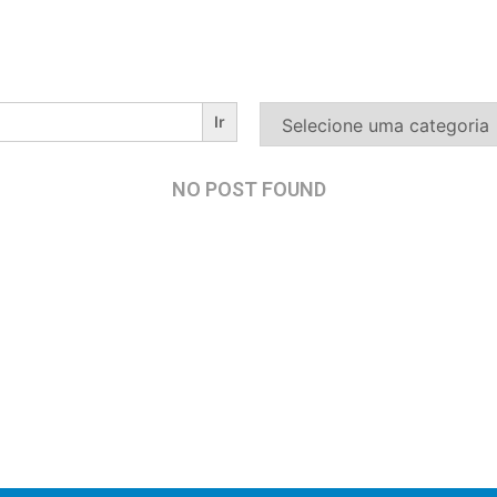
NO POST FOUND