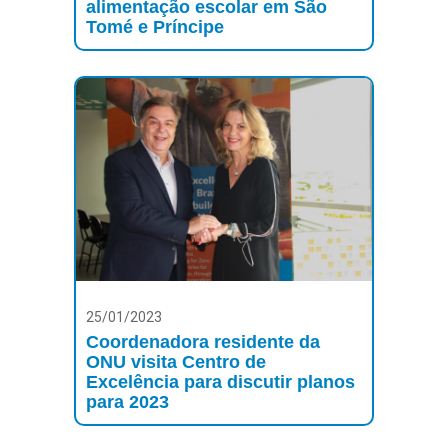
alimentação escolar em São
Tomé e Príncipe
25/01/2023
Coordenadora residente da
ONU visita Centro de
Excelência para discutir planos
para 2023