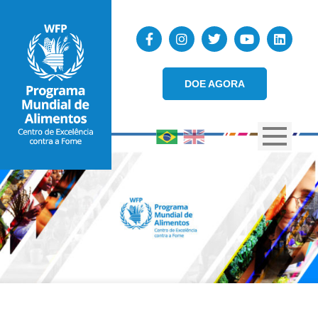
DOE AGORA