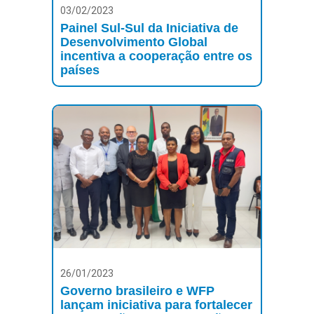
03/02/2023
Painel Sul-Sul da Iniciativa de
Desenvolvimento Global
incentiva a cooperação entre os
países
26/01/2023
Governo brasileiro e WFP
lançam iniciativa para fortalecer