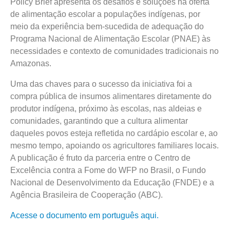
Policy Brief apresenta os desafios e soluções na oferta
de alimentação escolar a populações indígenas, por
meio da experiência bem-sucedida de adequação do
Programa Nacional de Alimentação Escolar (PNAE) às
necessidades e contexto de comunidades tradicionais no
Amazonas.
Uma das chaves para o sucesso da iniciativa foi a
compra pública de insumos alimentares diretamente do
produtor indígena, próximo às escolas, nas aldeias e
comunidades, garantindo que a cultura alimentar
daqueles povos esteja refletida no cardápio escolar e, ao
mesmo tempo, apoiando os agricultores familiares locais.
A publicação é fruto da parceria entre o Centro de
Excelência contra a Fome do WFP no Brasil, o Fundo
Nacional de Desenvolvimento da Educação (FNDE) e a
Agência Brasileira de Cooperação (ABC).
Acesse o documento em português aqui.