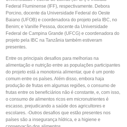
Federal Fluminense (IFF), respectivamente. Debora
Porcino, docente da Universidade Federal do Oeste
Baiano (UFOB) e coordenadora do projeto pela IBC, no
Benim; e Vanille Pessoa, docente da Universidade
Federal de Campina Grande (UFCG) e coordenadora do
projeto pela IBC na Tanzânia também estiveram
presentes.
Entre os principais desafios para melhorias na
alimentação e nutrição entre as populações participantes
do projeto está a monotonia alimentar, que é um ponto
comum entre os países. Além disso, embora haja
produção de frutas em algumas regiões, o consumo de
frutas entre os beneficiários não é constante, e, com isso,
o consumo de alimentos ricos em micronutrientes é
escasso, prejudicando a saúde dos agricultores e
escolares.
Outros desafios que estão presentes nos
países são a insegurança hídrica, e a higiene e
conservação dos alimentos.