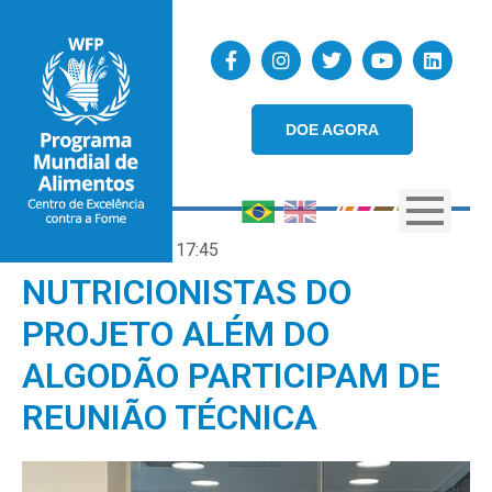
DOE AGORA
21/06/2023
17:45
NUTRICIONISTAS DO
PROJETO ALÉM DO
ALGODÃO PARTICIPAM DE
REUNIÃO TÉCNICA