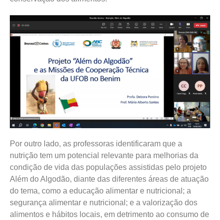
Por outro lado, as professoras identificaram que a
nutrição tem um potencial relevante para melhorias da
condição de vida das populações assistidas pelo projeto
Além do Algodão, diante das diferentes áreas de atuação
do tema, como a educação alimentar e nutricional; a
segurança alimentar e nutricional; e a valorização dos
alimentos e hábitos locais, em detrimento ao consumo de