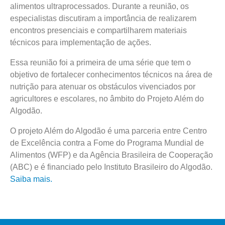
alimentos ultraprocessados. Durante a reunião, os
especialistas discutiram a importância de realizarem
encontros presenciais e compartilharem materiais
técnicos para implementação de ações.
Essa reunião foi a primeira de uma série que tem o
objetivo de fortalecer conhecimentos técnicos na área de
nutrição para atenuar os obstáculos vivenciados por
agricultores e escolares, no âmbito do Projeto Além do
Algodão.
O projeto Além do Algodão é uma parceria entre Centro
de Excelência contra a Fome do Programa Mundial de
Alimentos (WFP) e da Agência Brasileira de Cooperação
(ABC) e é financiado pelo Instituto Brasileiro do Algodão.
Saiba mais.