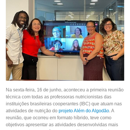
Na sexta-feira, 16 de junho, aconteceu a primeira reunião
técnica com todas as professoras nutricionistas das
instituições brasileiras cooperantes (IBC) que atuam nas
atividades de nutrição do
projeto Além do Algodão
. A
reunião, que ocorreu em formato híbrido, teve como
objetivos apresentar as atividades desenvolvidas mais