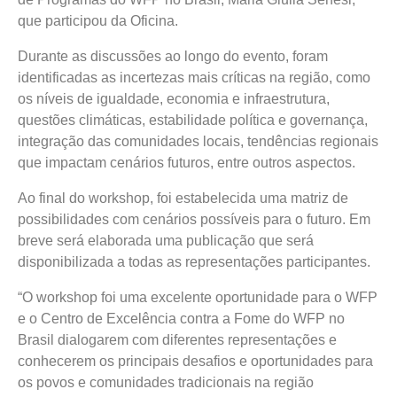
que participou da Oficina.
Durante as discussões ao longo do evento, foram
identificadas as incertezas mais críticas na região, como
os níveis de igualdade, economia e infraestrutura,
questões climáticas, estabilidade política e governança,
integração das comunidades locais, tendências regionais
que impactam cenários futuros, entre outros aspectos.
Ao final do workshop, foi estabelecida uma matriz de
possibilidades com cenários possíveis para o futuro. Em
breve será elaborada uma publicação que será
disponibilizada a todas as representações participantes.
“O workshop foi uma excelente oportunidade para o WFP
e o Centro de Excelência contra a Fome do WFP no
Brasil dialogarem com diferentes representações e
conhecerem os principais desafios e oportunidades para
os povos e comunidades tradicionais na região