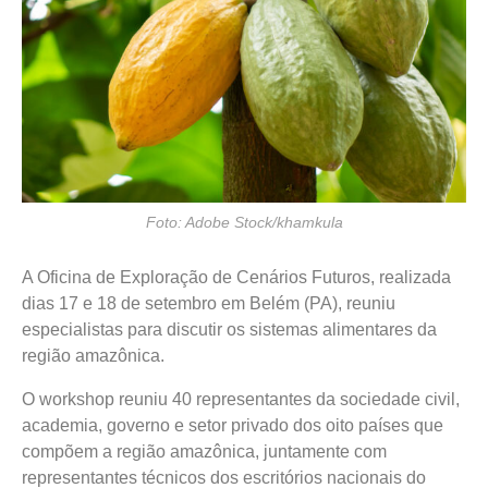
Foto: Adobe Stock/khamkula
A Oficina de Exploração de Cenários Futuros, realizada
dias 17 e 18 de setembro em Belém (PA), reuniu
especialistas para discutir os sistemas alimentares da
região amazônica.
O workshop reuniu 40 representantes da sociedade civil,
academia, governo e setor privado dos oito países que
compõem a região amazônica, juntamente com
representantes técnicos dos escritórios nacionais do