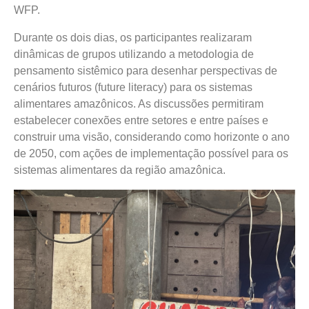
WFP.
Durante os dois dias, os participantes realizaram
dinâmicas de grupos utilizando a metodologia de
pensamento sistêmico para desenhar perspectivas de
cenários futuros (future literacy) para os sistemas
alimentares amazônicos. As discussões permitiram
estabelecer conexões entre setores e entre países e
construir uma visão, considerando como horizonte o ano
de 2050, com ações de implementação possível para os
sistemas alimentares da região amazônica.