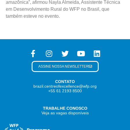
amazônica”, afirmou Nayla Almeida, Assistente Técnica
em Desenvolvimento Rural do WFP no Brasil, que
também esteve no evento.
ASSINE NOSSA NEWSLETTER
CONTATO
brazil.centreofexcellence@wfp.org
+55 61 2193 8500
TRABALHE CONOSCO
Veja as vagas disponíveis