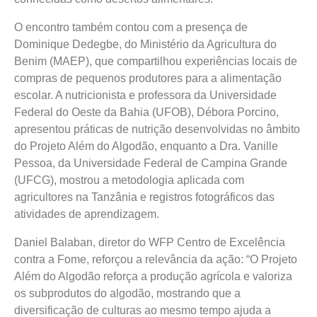
O encontro também contou com a presença de
Dominique Dedegbe, do Ministério da Agricultura do
Benim (MAEP), que compartilhou experiências locais de
compras de pequenos produtores para a alimentação
escolar. A nutricionista e professora da Universidade
Federal do Oeste da Bahia (UFOB), Débora Porcino,
apresentou práticas de nutrição desenvolvidas no âmbito
do Projeto Além do Algodão, enquanto a Dra. Vanille
Pessoa, da Universidade Federal de Campina Grande
(UFCG), mostrou a metodologia aplicada com
agricultores na Tanzânia e registros fotográficos das
atividades de aprendizagem.
Daniel Balaban, diretor do WFP Centro de Excelência
contra a Fome, reforçou a relevância da ação: “O Projeto
Além do Algodão reforça a produção agrícola e valoriza
os subprodutos do algodão, mostrando que a
diversificação de culturas ao mesmo tempo ajuda a