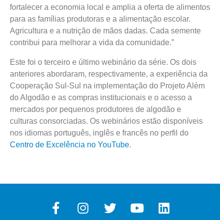
fortalecer a economia local e amplia a oferta de alimentos
para as famílias produtoras e a alimentação escolar.
Agricultura e a nutrição de mãos dadas. Cada semente
contribui para melhorar a vida da comunidade.”
Este foi o terceiro e último webinário da série. Os dois
anteriores abordaram, respectivamente, a experiência da
Cooperação Sul-Sul na implementação do Projeto Além
do Algodão e as compras institucionais e o acesso a
mercados por pequenos produtores de algodão e
culturas consorciadas. Os webinários estão disponíveis
nos idiomas português, inglês e francês no perfil do
Centro de Excelência no YouTube
.