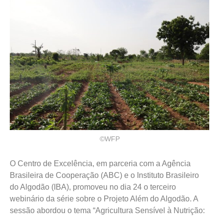
©WFP
O Centro de Excelência, em parceria com a Agência
Brasileira de Cooperação (ABC) e o Instituto Brasileiro
do Algodão (IBA), promoveu no dia 24 o terceiro
webinário da série sobre o Projeto Além do Algodão. A
sessão abordou o tema “Agricultura Sensível à Nutrição: