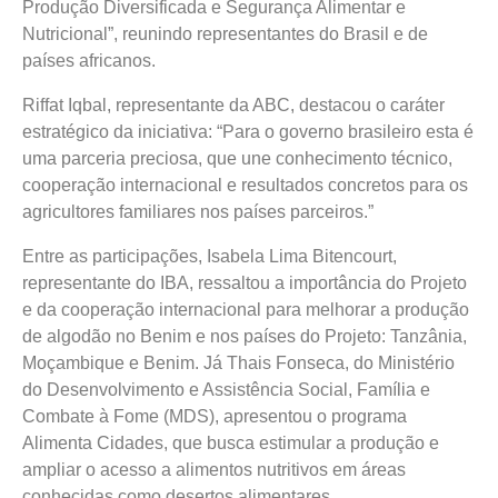
Produção Diversificada e Segurança Alimentar e
Nutricional”, reunindo representantes do Brasil e de
países africanos.
Riffat Iqbal, representante da ABC, destacou o caráter
estratégico da iniciativa: “Para o governo brasileiro esta é
uma parceria preciosa, que une conhecimento técnico,
cooperação internacional e resultados concretos para os
agricultores familiares nos países parceiros.”
Entre as participações, Isabela Lima Bitencourt,
representante do IBA, ressaltou a importância do Projeto
e da cooperação internacional para melhorar a produção
de algodão no Benim e nos países do Projeto: Tanzânia,
Moçambique e Benim. Já Thais Fonseca, do Ministério
do Desenvolvimento e Assistência Social, Família e
Combate à Fome (MDS), apresentou o programa
Alimenta Cidades, que busca estimular a produção e
ampliar o acesso a alimentos nutritivos em áreas
conhecidas como desertos alimentares.