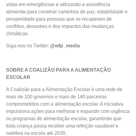
vidas em emergências e utilizando a assistência
alimentar para construir caminhos de paz, estabilidade e
prosperidade para pessoas que se recuperam de
conflitos, desastres e dos impactos das mudanças
climáticas.
Siga-nos no Twitter:
@wfp_media
SOBRE A COALIZÃO PARA A ALIMENTAÇÃO
ESCOLAR
A Coalizão para a Alimentação Escolar é uma rede de
mais de 100 governos e mais de 140 parceiros
comprometidos com a alimentação escolar. A iniciativa
impulsiona ações para melhorar e expandir com urgência
os programas de alimentação escolar, garantindo que
toda criança possa receber uma refeição saudável e
nutritiva na escola até 2030.