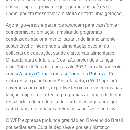
nosso tempo — prova de que, quando os países se
unem, podem reescrever a história de toda uma geração.”
Agora, governos e parceiros avançam para transformar
compromissos em ação: ampliando programas
conduzidos nacionalmente, garantindo financiamento
sustentável e integrando a alimentação escolar às
políticas de educação, saúde e sistemas alimentares.
Olhando para o futuro, a Coalizão pretende alcançar
mais 150 milhões de crianças até 2030, em alinhamento
com a
Aliança Global contra a Fome e a Pobreza
. Por
meio de seu papel como Secretariado, o WFP apoiará
governos com dados, expertise técnica e evidências para
lançar, ampliar e sustentar programas ao longo do tempo,
reduzindo a dependência de ajuda e assegurando que
cada criança receba uma refeição saudável e nutritiva.
O WFP expressa profunda gratidão ao Governo do Brasil
por sediar esta Cúpula decisiva e por seu histórico