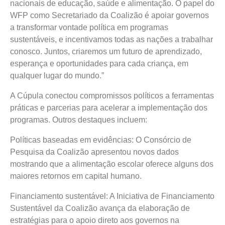
nacionais de educação, saúde e alimentação. O papel do
WFP como Secretariado da Coalizão é apoiar governos
a transformar vontade política em programas
sustentáveis, e incentivamos todas as nações a trabalhar
conosco. Juntos, criaremos um futuro de aprendizado,
esperança e oportunidades para cada criança, em
qualquer lugar do mundo.”
A Cúpula conectou compromissos políticos a ferramentas
práticas e parcerias para acelerar a implementação dos
programas. Outros destaques incluem:
Políticas baseadas em evidências: O Consórcio de
Pesquisa da Coalizão apresentou novos dados
mostrando que a alimentação escolar oferece alguns dos
maiores retornos em capital humano.
Financiamento sustentável: A Iniciativa de Financiamento
Sustentável da Coalizão avança da elaboração de
estratégias para o apoio direto aos governos na