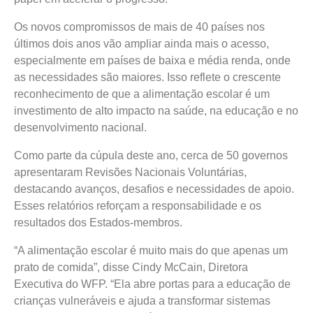
Os novos compromissos de mais de 40 países nos
últimos dois anos vão ampliar ainda mais o acesso,
especialmente em países de baixa e média renda, onde
as necessidades são maiores. Isso reflete o crescente
reconhecimento de que a alimentação escolar é um
investimento de alto impacto na saúde, na educação e no
desenvolvimento nacional.
Como parte da cúpula deste ano, cerca de 50 governos
apresentaram Revisões Nacionais Voluntárias,
destacando avanços, desafios e necessidades de apoio.
Esses relatórios reforçam a responsabilidade e os
resultados dos Estados-membros.
“A alimentação escolar é muito mais do que apenas um
prato de comida”, disse Cindy McCain, Diretora
Executiva do WFP. “Ela abre portas para a educação de
crianças vulneráveis e ajuda a transformar sistemas