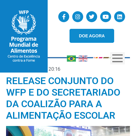
DOE AGORA
19/09/2025
20:16
RELEASE CONJUNTO DO
WFP E DO SECRETARIADO
DA COALIZÃO PARA A
ALIMENTAÇÃO ESCOLAR