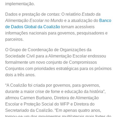
implementação.
Dados e prestação de contas: O relatório
Estado da
Alimentação Escolar no Mundo
e a atualização do
Banco
de Dados Global da Coalizão
tornam acessíveis
informações nacionais para governos, pesquisadores e
parceiros.
O Grupo de Coordenação de Organizações da
Sociedade Civil para a Alimentação Escolar endossou
formalmente um novo conjunto de Compromissos
Conjuntos com prioridades estratégicas para os próximos
dois a três anos.
“A Coalizão foi criada por governos, para governos,
durante a maior crise de fome e educação da história”,
afirmou Carmen Burbano, Diretora de Alimentação
Escolar e Proteção Social do WFP e Diretora do
Secretariado da Coalizão. “Em apenas quatro anos,
tornou-se um dos movimentos multilaterais mais fortes do