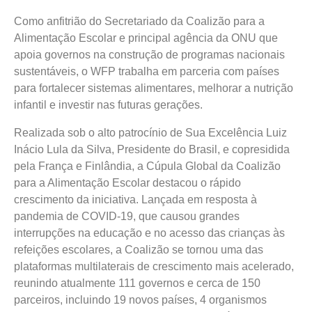
Como anfitrião do Secretariado da Coalizão para a
Alimentação Escolar e principal agência da ONU que
apoia governos na construção de programas nacionais
sustentáveis, o WFP trabalha em parceria com países
para fortalecer sistemas alimentares, melhorar a nutrição
infantil e investir nas futuras gerações.
Realizada sob o alto patrocínio de Sua Excelência Luiz
Inácio Lula da Silva, Presidente do Brasil, e copresidida
pela França e Finlândia, a Cúpula Global da Coalizão
para a Alimentação Escolar destacou o rápido
crescimento da iniciativa. Lançada em resposta à
pandemia de COVID-19, que causou grandes
interrupções na educação e no acesso das crianças às
refeições escolares, a Coalizão se tornou uma das
plataformas multilaterais de crescimento mais acelerado,
reunindo atualmente 111 governos e cerca de 150
parceiros, incluindo 19 novos países, 4 organismos