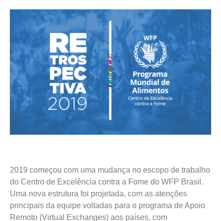
2019 começou com uma mudança no escopo de trabalho
do Centro de Excelência contra a Fome do WFP Brasil.
Uma nova estrutura foi projetada, com as atenções
principais da equipe voltadas para o programa de Apoio
Remoto (Virtual Exchanges) aos países, com