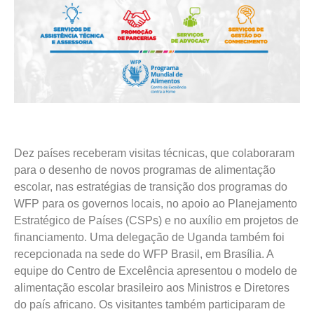
Dez países receberam visitas técnicas, que colaboraram
para o desenho de novos programas de alimentação
escolar, nas estratégias de transição dos programas do
WFP para os governos locais, no apoio ao Planejamento
Estratégico de Países (CSPs) e no auxílio em projetos de
financiamento. Uma delegação de Uganda também foi
recepcionada na sede do WFP Brasil, em Brasília. A
equipe do Centro de Excelência apresentou o modelo de
alimentação escolar brasileiro aos Ministros e Diretores
do país africano. Os visitantes também participaram de