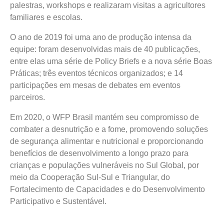
palestras, workshops e realizaram visitas a agricultores
familiares e escolas.
O ano de 2019 foi uma ano de produção intensa da
equipe: foram desenvolvidas mais de 40 publicações,
entre elas uma série de Policy Briefs e a nova série Boas
Práticas; três eventos técnicos organizados; e 14
participações em mesas de debates em eventos
parceiros.
Em 2020, o WFP Brasil mantém seu compromisso de
combater a desnutrição e a fome, promovendo soluções
de segurança alimentar e nutricional e proporcionando
benefícios de desenvolvimento a longo prazo para
crianças e populações vulneráveis no Sul Global, por
meio da Cooperação Sul-Sul e Triangular, do
Fortalecimento de Capacidades e do Desenvolvimento
Participativo e Sustentável.