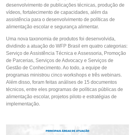
desenvolvimento de publicações técnicas, produção de
vídeos, fortalecimento de capacidades, além da
assistência para o desenvolvimento de políticas de
alimentação escolar e segurança alimentar.
Uma nova taxonomia de produtos foi desenvolvida,
dividindo a atuação do WFP Brasil em quatro categorias:
Serviço de Assistência Técnica e Assessoria, Promoção
de Parcerias, Serviços de Advocacy e Serviços de
Gestão de Conhecimento. Ao todo, a equipe de
programas ministrou cinco workshops e três webinars.
Além disso, foram feitas análises de 15 documentos
técnicos, entre eles programas de políticas públicas de
alimentação escolar, projetos piloto e estratégias de
implementação.