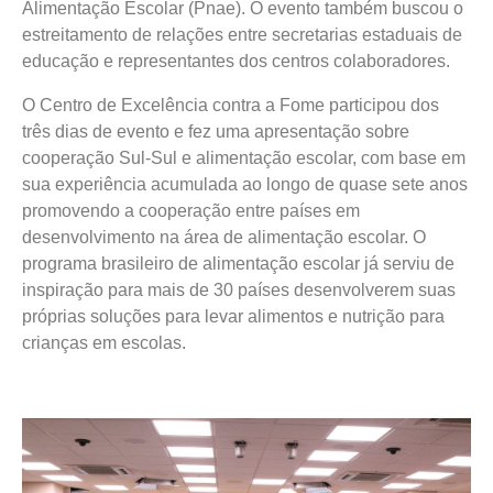
Alimentação Escolar (Pnae). O evento também buscou o
estreitamento de relações entre secretarias estaduais de
educação e representantes dos centros colaboradores.
O Centro de Excelência contra a Fome participou dos
três dias de evento e fez uma apresentação sobre
cooperação Sul-Sul e alimentação escolar, com base em
sua experiência acumulada ao longo de quase sete anos
promovendo a cooperação entre países em
desenvolvimento na área de alimentação escolar. O
programa brasileiro de alimentação escolar já serviu de
inspiração para mais de 30 países desenvolverem suas
próprias soluções para levar alimentos e nutrição para
crianças em escolas.