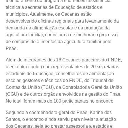
monitoramento do programa e fornecem assistência
técnica a secretarias de Educação de estados e
municípios. Atualmente, os Cecanes estão
desenvolvendo oficinas regionais para levantamento da
demanda da alimentação escolar e da produção da
agricultura familiar, como forma de melhorar o processo
de compras de alimentos da agricultura familiar pelo
Pnae.
Além de integrantes dos 16 Cecanes parceiros do FNDE,
o encontro contou com representantes de 20 secretarias
estaduais de Educação, conselheiros de alimentação
escolar, gestores e técnicos do FNDE, do Tribunal de
Contas da União (TCU), da Controladoria Geral da União
(CGU) e de outros órgãos envolvidos na gestão do Pnae.
No total, foram mais de 100 participantes no encontro.
Segundo a coordenadora-geral do Pnae, Karine dos
Santos, o encontro ainda serviu para nivelar a atuação
dos Cecanes, seja ao prestar assessoria a estados e