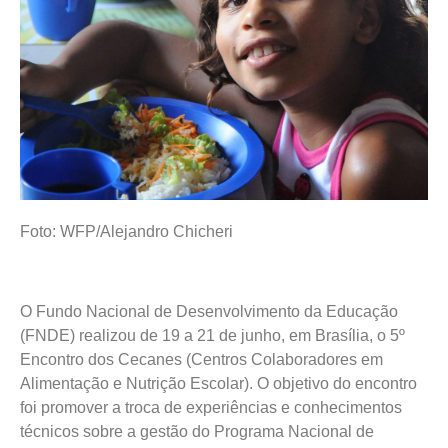
Foto: WFP/Alejandro Chicheri
O Fundo Nacional de Desenvolvimento da Educação
(FNDE) realizou de 19 a 21 de junho, em Brasília, o 5º
Encontro dos Cecanes (Centros Colaboradores em
Alimentação e Nutrição Escolar). O objetivo do encontro
foi promover a troca de experiências e conhecimentos
técnicos sobre a gestão do Programa Nacional de