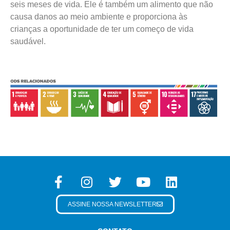
seis meses de vida. Ele é também um alimento que não
causa danos ao meio ambiente e proporciona às
crianças a oportunidade de ter um começo de vida
saudável.
ASSINE NOSSA NEWSLETTER