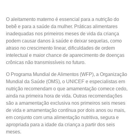
O aleitamento materno é essencial para a nutrição do
bebê e para a saúde da mulher. Práticas ali­mentares
inadequadas nos primeiros meses de vida da criança
podem causar danos à saúde e deixar sequelas, como
atraso no crescimento linear, dificuldades de ordem
intelectual e maior chance de apareci­mento de doenças
crônicas não transmissíveis no futuro.
O Programa Mundial de Alimentos (WFP), a Organização
Mundial da Saúde (OMS), o UNICEF e especialistas em
nutrição recomendam o que amamentação comece cedo,
ainda na primeira hora de vida. Outras recomendações
são a amamentação exclusiva nos primeiros seis meses
de vida e amamentação contínua por dois anos ou mais,
em conjunto com uma alimentação nutritiva, segura e
apropriada para a idade da criança a partir dos seis
meses.