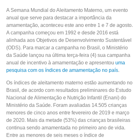
A Semana Mundial do Aleitamento Materno, um evento
anual que serve para destacar a importância da
amamentação, aconteceu este ano entre 1 e 7 de agosto.
A campanha começou em 1992 e desde 2016 está
alinhada aos Objetivos de Desenvolvimento Sustentável
(ODS). Para marcar a campanha no Brasil, o Ministério
da Saúde lançou na última terça-feira (4) sua campanha
anual de incentivo à amamentação e apresentou
uma
pesquisa com os índices de amamentação no país
.
Os índices de aleitamento materno estão aumentando no
Brasil, de acordo com resultados preliminares do Estudo
Nacional de Alimentação e Nutrição Infantil (Enani) do
Ministério da Saúde. Foram avaliadas 14.505 crianças
menores de cinco anos entre fevereiro de 2019 e março
de 2020. Mais da metade (53%) das crianças brasileiras
continua sendo amamentada no primeiro ano de vida.
Entre as menores de seis meses o índice de