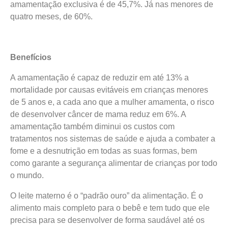
amamentação exclusiva é de 45,7%. Já nas menores de
quatro meses, de 60%.
Benefícios
A amamentação é capaz de reduzir em até 13% a
mortalidade por causas evitáveis em crianças menores
de 5 anos e, a cada ano que a mulher amamenta, o risco
de desenvolver câncer de mama reduz em 6%. A
amamentação também diminui os custos com
tratamentos nos sistemas de saúde e ajuda a combater a
fome e a desnutrição em todas as suas formas, bem
como garante a segurança alimentar de crianças por todo
o mundo.
O leite materno é o “padrão ouro” da alimentação. É o
alimento mais completo para o bebê e tem tudo que ele
precisa para se desenvolver de forma saudável até os