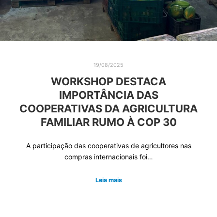
19/08/2025
WORKSHOP DESTACA
IMPORTÂNCIA DAS
COOPERATIVAS DA AGRICULTURA
FAMILIAR RUMO À COP 30
A participação das cooperativas de agricultores nas
compras internacionais foi…
Leia mais