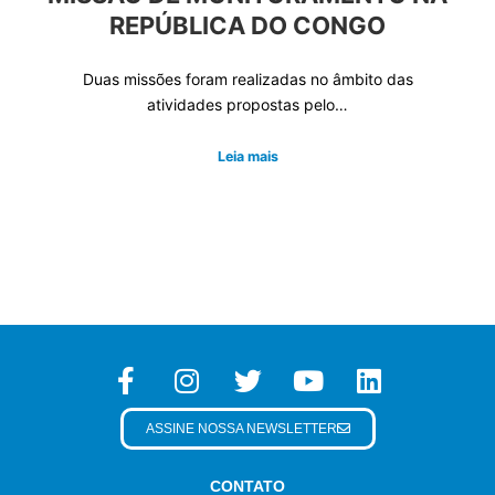
REPÚBLICA DO CONGO
Duas missões foram realizadas no âmbito das
atividades propostas pelo…
Leia mais
ASSINE NOSSA NEWSLETTER
CONTATO