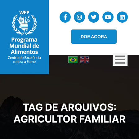
DOE AGORA
TAG DE ARQUIVOS:
AGRICULTOR FAMILIAR