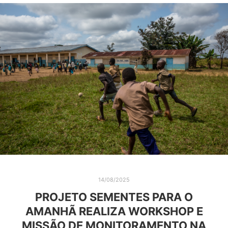
14/08/2025
PROJETO SEMENTES PARA O
AMANHÃ REALIZA WORKSHOP E
MISSÃO DE MONITORAMENTO NA