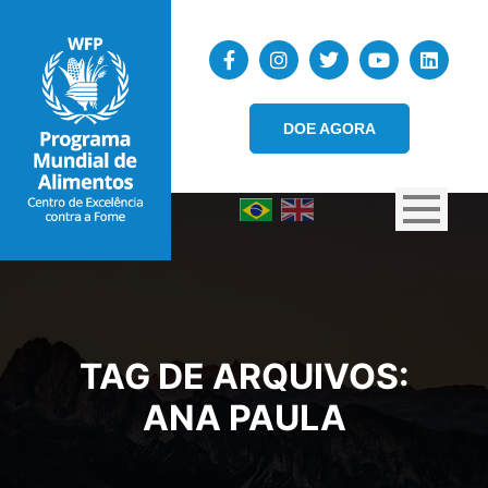
DOE AGORA
TAG DE ARQUIVOS:
ANA PAULA