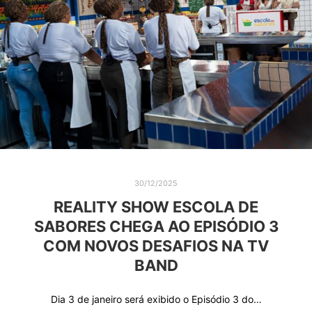
30/12/2025
REALITY SHOW ESCOLA DE
SABORES CHEGA AO EPISÓDIO 3
COM NOVOS DESAFIOS NA TV
BAND
Dia 3 de janeiro será exibido o Episódio 3 do…