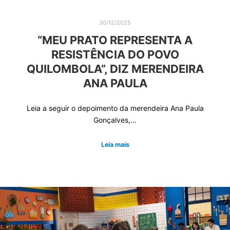
30/12/2025
“MEU PRATO REPRESENTA A
RESISTÊNCIA DO POVO
QUILOMBOLA”, DIZ MERENDEIRA
ANA PAULA
Leia a seguir o depoimento da merendeira Ana Paula
Gonçalves,…
Leia mais