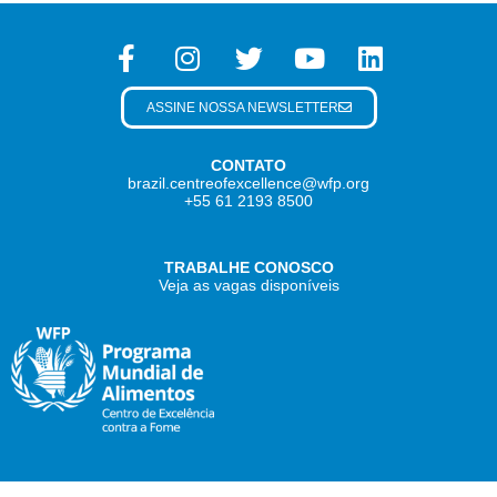
ASSINE NOSSA NEWSLETTER
CONTATO
brazil.centreofexcellence@wfp.org
+55 61 2193 8500
TRABALHE CONOSCO
Veja as vagas disponíveis