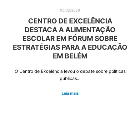
05/02/2026
CENTRO DE EXCELÊNCIA
DESTACA A ALIMENTAÇÃO
ESCOLAR EM FÓRUM SOBRE
ESTRATÉGIAS PARA A EDUCAÇÃO
EM BELÉM
O Centro de Excelência levou o debate sobre políticas
públicas…
Leia mais