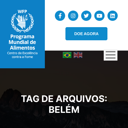
DOE AGORA
TAG DE ARQUIVOS:
BELÉM