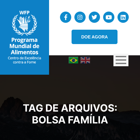
DOE AGORA
TAG DE ARQUIVOS:
BOLSA FAMÍLIA