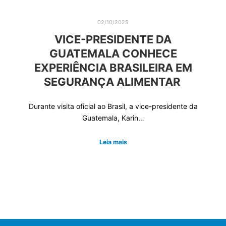
02/10/2025
VICE-PRESIDENTE DA
GUATEMALA CONHECE
EXPERIÊNCIA BRASILEIRA EM
SEGURANÇA ALIMENTAR
Durante visita oficial ao Brasil, a vice-presidente da
Guatemala, Karin…
Leia mais