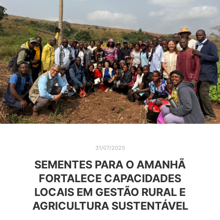
31/07/2025
SEMENTES PARA O AMANHÃ
FORTALECE CAPACIDADES
LOCAIS EM GESTÃO RURAL E
AGRICULTURA SUSTENTÁVEL