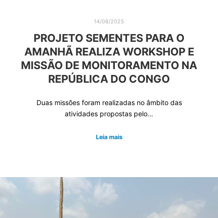
14/08/2025
PROJETO SEMENTES PARA O
AMANHÃ REALIZA WORKSHOP E
MISSÃO DE MONITORAMENTO NA
REPÚBLICA DO CONGO
Duas missões foram realizadas no âmbito das
atividades propostas pelo…
Leia mais