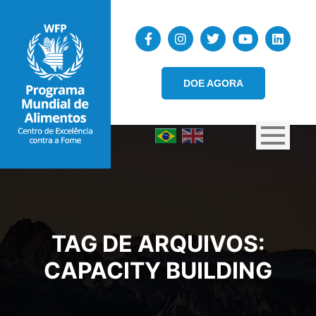
DOE AGORA
TAG DE ARQUIVOS:
CAPACITY BUILDING