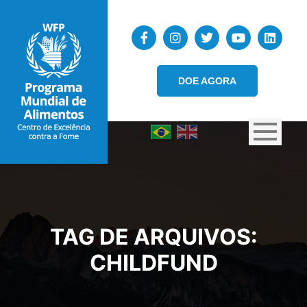
DOE AGORA
TAG DE ARQUIVOS:
CHILDFUND