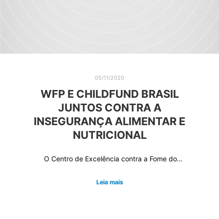
05/11/2020
WFP E CHILDFUND BRASIL
JUNTOS CONTRA A
INSEGURANÇA ALIMENTAR E
NUTRICIONAL
O Centro de Excelência contra a Fome do…
Leia mais