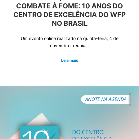
COMBATE À FOME: 10 ANOS DO
CENTRO DE EXCELÊNCIA DO WFP
NO BRASIL
Um evento online realizado na quinta-feira, 4 de
novembro, reuniu…
Leia mais