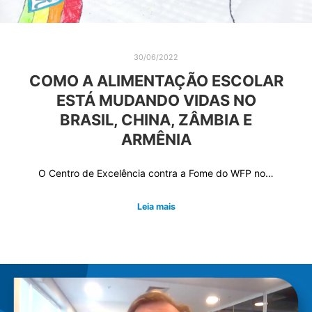
30/06/2022
COMO A ALIMENTAÇÃO ESCOLAR
ESTÁ MUDANDO VIDAS NO
BRASIL, CHINA, ZÂMBIA E
ARMÊNIA
O Centro de Excelência contra a Fome do WFP no…
Leia mais