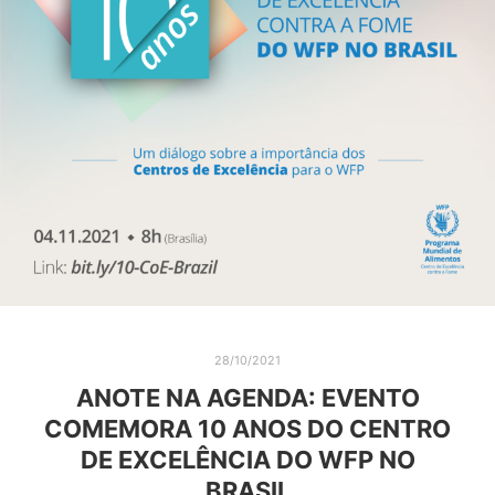
28/10/2021
ANOTE NA AGENDA: EVENTO
COMEMORA 10 ANOS DO CENTRO
DE EXCELÊNCIA DO WFP NO
BRASIL