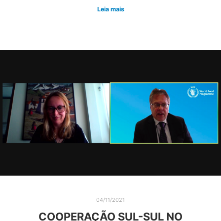
Leia mais
04/11/2021
COOPERAÇÃO SUL-SUL NO