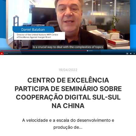
19/04/2022
CENTRO DE EXCELÊNCIA
PARTICIPA DE SEMINÁRIO SOBRE
COOPERAÇÃO DIGITAL SUL-SUL
NA CHINA
A velocidade e a escala do desenvolvimento e
produção de…