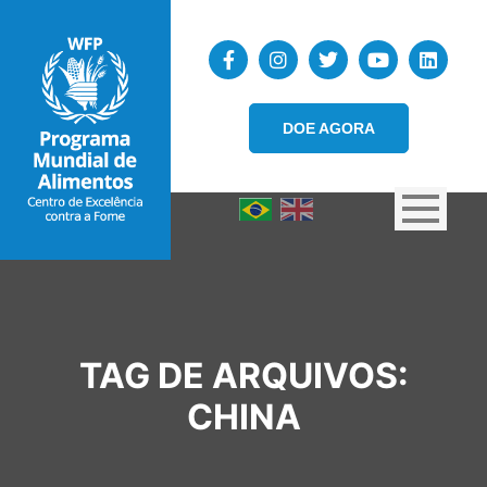
DOE AGORA
TAG DE ARQUIVOS:
CHINA