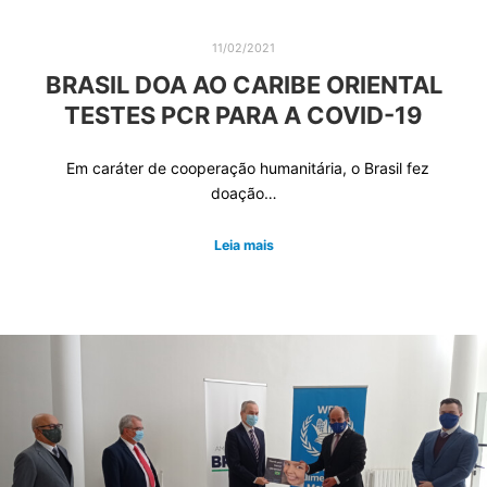
11/02/2021
BRASIL DOA AO CARIBE ORIENTAL
TESTES PCR PARA A COVID-19
Em caráter de cooperação humanitária, o Brasil fez
doação…
Leia mais