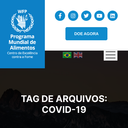
DOE AGORA
TAG DE ARQUIVOS:
COVID-19