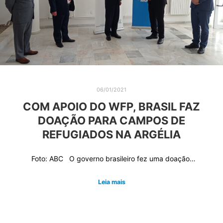
06/01/2021
COM APOIO DO WFP, BRASIL FAZ
DOAÇÃO PARA CAMPOS DE
REFUGIADOS NA ARGÉLIA
Foto: ABC O governo brasileiro fez uma doação…
Leia mais