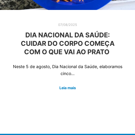
07/08/2025
DIA NACIONAL DA SAÚDE:
CUIDAR DO CORPO COMEÇA
COM O QUE VAI AO PRATO
Neste 5 de agosto, Dia Nacional da Saúde, elaboramos
cinco…
Leia mais