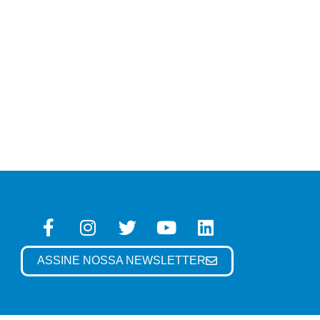
ASSINE NOSSA NEWSLETTER