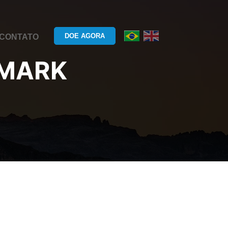
DOE AGORA
CONTATO
MARK