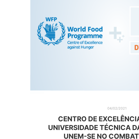
04/02/2021
CENTRO DE EXCELÊNCI
UNIVERSIDADE TÉCNICA 
UNEM-SE NO COMBAT